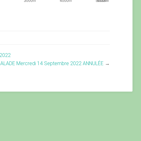
2022
BALADE Mercredi 14 Septembre 2022 ANNULÉE
→