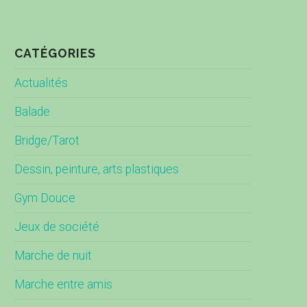
CATÉGORIES
Actualités
Balade
Bridge/Tarot
Dessin, peinture, arts plastiques
Gym Douce
Jeux de société
Marche de nuit
Marche entre amis