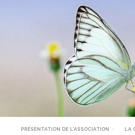
PRÉSENTATION DE L’ASSOCIATION
LA 