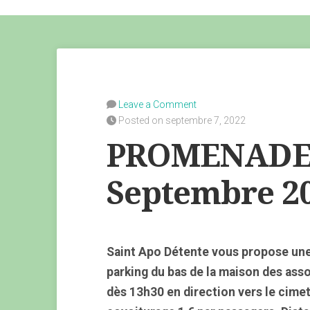
Leave a Comment
Posted on septembre 7, 2022
PROMENADE 
Septembre 2
Saint Apo Détente vous propose une
parking du bas de la maison des ass
dès 13h30 en direction vers le cimet