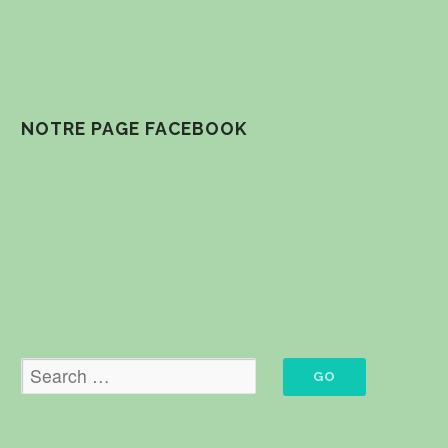
NOTRE PAGE FACEBOOK