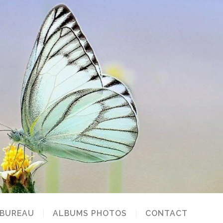
 BUREAU
ALBUMS PHOTOS
CONTACT