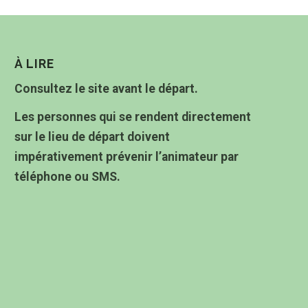
À LIRE
Consultez le site avant le départ.
Les personnes qui se rendent directement
sur le lieu de départ doivent
impérativement prévenir l’animateur par
téléphone ou SMS.