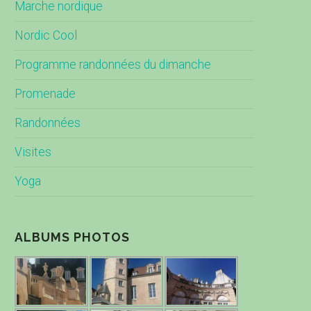
Marche nordique
Nordic Cool
Programme randonnées du dimanche
Promenade
Randonnées
Visites
Yoga
ALBUMS PHOTOS