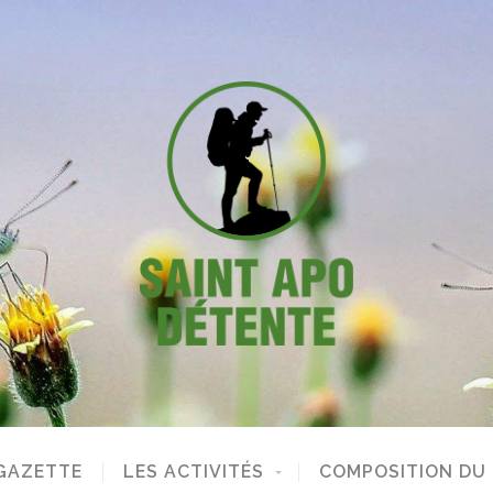
GAZETTE
LES ACTIVITÉS
COMPOSITION DU