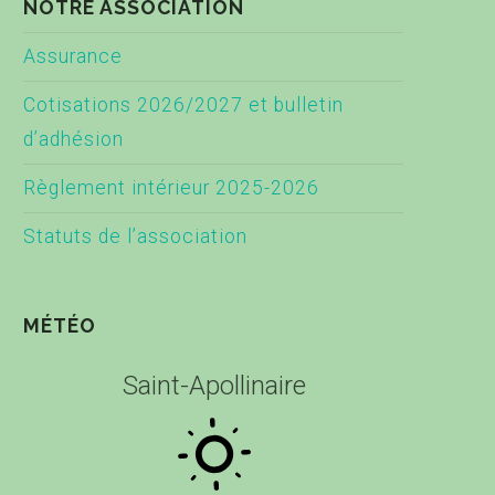
NOTRE ASSOCIATION
Assurance
Cotisations 2026/2027 et bulletin
d’adhésion
Règlement intérieur 2025-2026
Statuts de l’association
MÉTÉO
Saint-Apollinaire