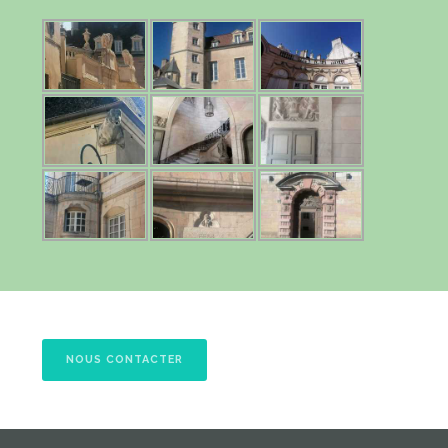
NOUS CONTACTER