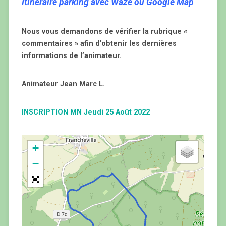
Itinéraire parking avec Waze ou Google Map
Nous vous demandons de vérifier la rubrique «
commentaires » afin d’obtenir les dernières
informations de l’animateur.
Animateur Jean Marc L.
INSCRIPTION MN Jeudi 25 Août 2022
+
−