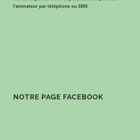
l’animateur par téléphone ou SMS.
NOTRE PAGE FACEBOOK