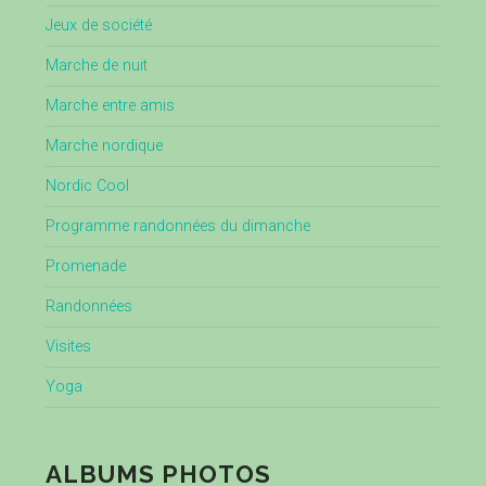
Jeux de société
Marche de nuit
Marche entre amis
Marche nordique
Nordic Cool
Programme randonnées du dimanche
Promenade
Randonnées
Visites
Yoga
ALBUMS PHOTOS