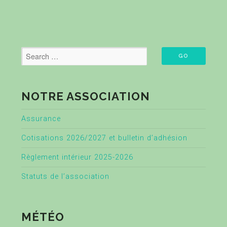
NOTRE ASSOCIATION
Assurance
Cotisations 2026/2027 et bulletin d’adhésion
Règlement intérieur 2025-2026
Statuts de l’association
MÉTÉO