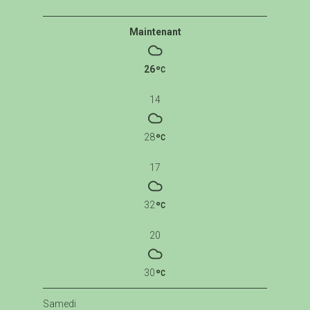
Maintenant
26
14
28
17
32
20
30
Samedi