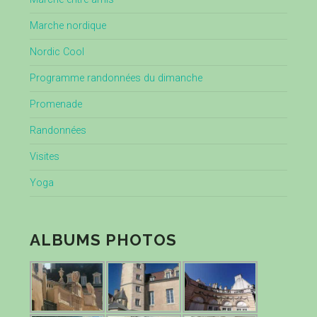
Marche nordique
Nordic Cool
Programme randonnées du dimanche
Promenade
Randonnées
Visites
Yoga
ALBUMS PHOTOS