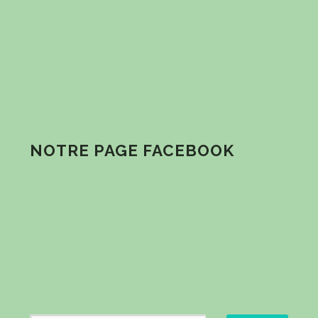
NOTRE PAGE FACEBOOK