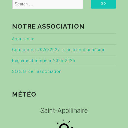
NOTRE ASSOCIATION
Assurance
Cotisations 2026/2027 et bulletin d’adhésion
Règlement intérieur 2025-2026
Statuts de l’association
MÉTÉO
Saint-Apollinaire