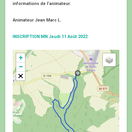
informations de l’animateur.
Animateur Jean Marc L.
INSCRIPTION MN Jeudi 11 Août 2022
+
−