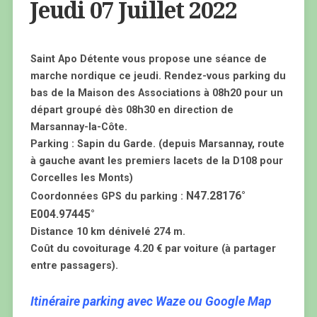
Jeudi 07 Juillet 2022
Saint Apo Détente vous propose une séance de
marche nordique ce jeudi. Rendez-vous parking du
bas de la Maison des Associations à 08h20 pour un
départ groupé dès 08h30 en direction de
Marsannay-la-Côte.
Parking : Sapin du Garde. (depuis Marsannay, route
à gauche avant les premiers lacets de la D108 pour
Corcelles les Monts)
N47.28176°
Coordonnées GPS du parking :
E004.97445°
Distance 10 km dénivelé 274 m.
Coût du covoiturage 4.20 € par voiture (à partager
entre passagers).
Itinéraire parking avec Waze ou Google Map