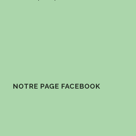
NOTRE PAGE FACEBOOK