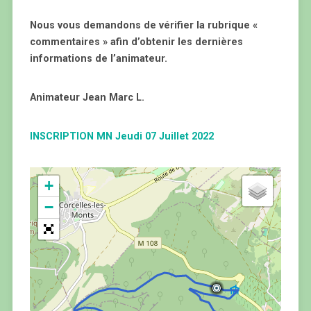
Nous vous demandons de vérifier la rubrique «
commentaires » afin d’obtenir les dernières
informations de l’animateur.
Animateur Jean Marc L.
INSCRIPTION MN Jeudi 07 Juillet 2022
+
−