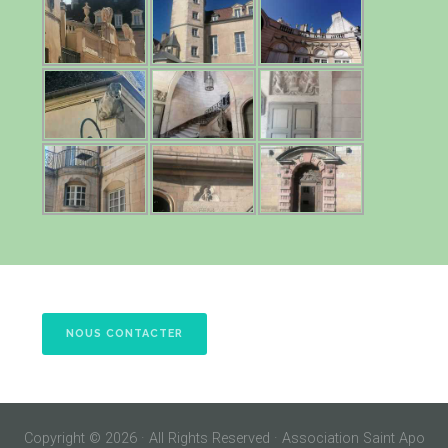
NOUS CONTACTER
Copyright © 2026 · All Rights Reserved · Association Saint Apo