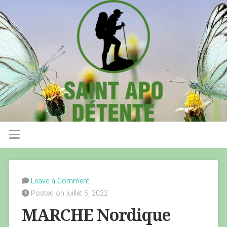
Leave a Comment
Posted on juillet 5, 2022
MARCHE Nordique