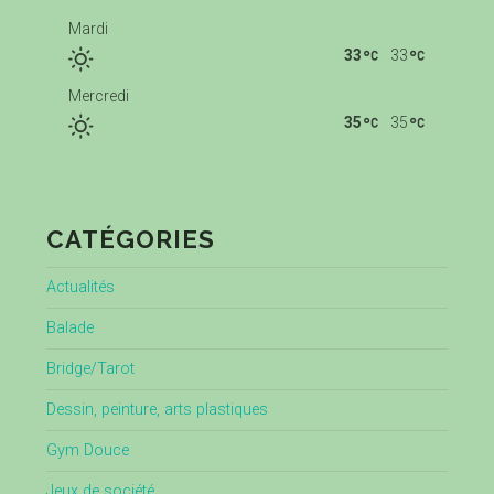
Mardi
33
33
Mercredi
35
35
CATÉGORIES
Actualités
Balade
Bridge/Tarot
Dessin, peinture, arts plastiques
Gym Douce
Jeux de société