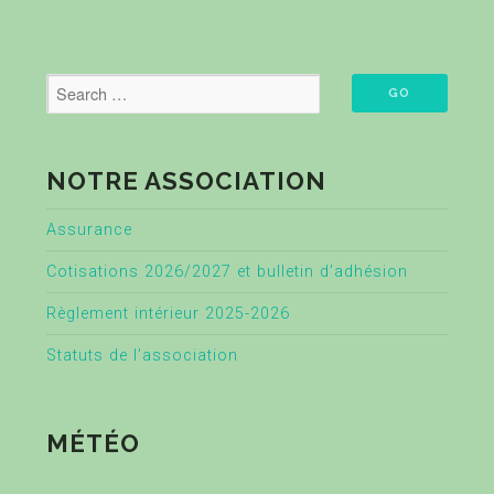
NOTRE ASSOCIATION
Assurance
Cotisations 2026/2027 et bulletin d’adhésion
Règlement intérieur 2025-2026
Statuts de l’association
MÉTÉO