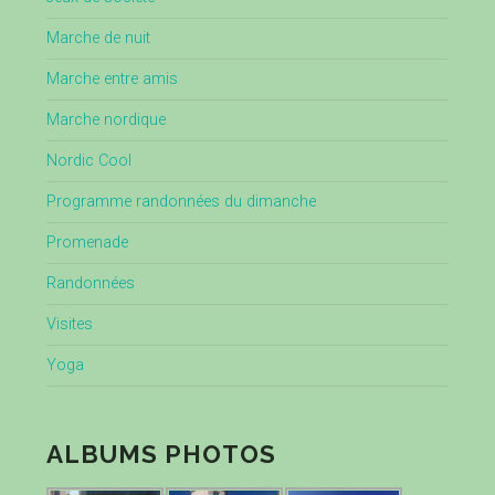
Marche de nuit
Marche entre amis
Marche nordique
Nordic Cool
Programme randonnées du dimanche
Promenade
Randonnées
Visites
Yoga
ALBUMS PHOTOS