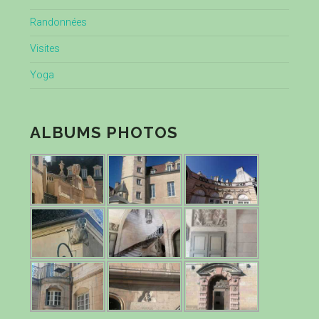
Randonnées
Visites
Yoga
ALBUMS PHOTOS