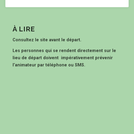
À LIRE
Consultez le site avant le départ.
Les personnes qui se rendent directement sur le
lieu de départ doivent impérativement prévenir
l’animateur par téléphone ou SMS.