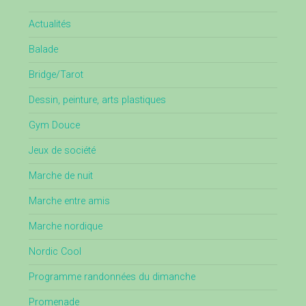
Actualités
Balade
Bridge/Tarot
Dessin, peinture, arts plastiques
Gym Douce
Jeux de société
Marche de nuit
Marche entre amis
Marche nordique
Nordic Cool
Programme randonnées du dimanche
Promenade