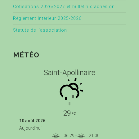
Cotisations 2026/2027 et bulletin d’adhésion
Règlement intérieur 2025-2026
Statuts de l’association
MÉTÉO
Saint-Apollinaire
29
10 août 2026
Aujourd'hui
06:29
-
21:00