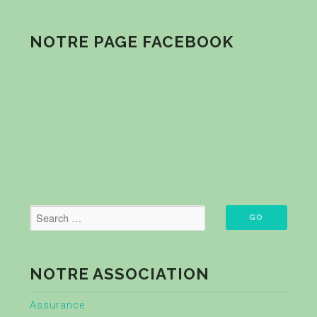
NOTRE PAGE FACEBOOK
NOTRE ASSOCIATION
Assurance