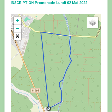
INSCRIPTION Promenade Lundi 02 Mai 2022
+
−