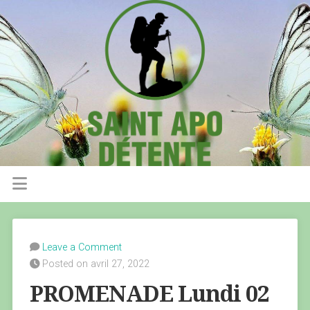
Leave a Comment
Posted on avril 27, 2022
PROMENADE Lundi 02