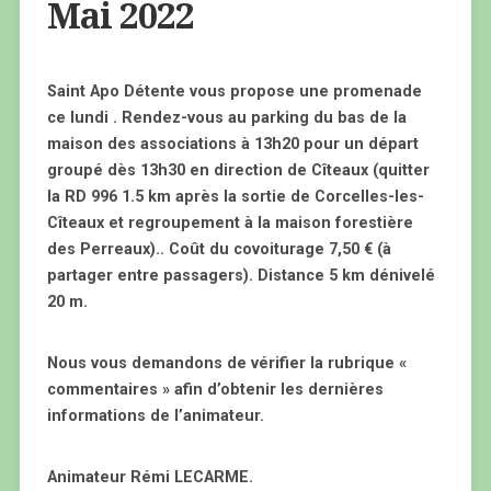
Mai 2022
Saint Apo Détente vous propose une promenade
ce lundi . Rendez-vous au parking du bas de la
maison des associations à 13h20 pour un départ
groupé dès 13h30 en direction de Cîteaux (quitter
la RD 996 1.5 km après la sortie de Corcelles-les-
Cîteaux et regroupement à la maison forestière
des Perreaux).. Coût du covoiturage 7,50 € (à
partager entre passagers). Distance 5 km dénivelé
20 m.
Nous vous demandons de vérifier la rubrique «
commentaires » afin d’obtenir les dernières
informations de l’animateur.
Animateur Rémi LECARME.