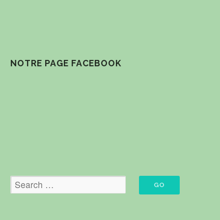
NOTRE PAGE FACEBOOK