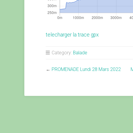
telecharger la trace gpx
Category:
Balade
←
PROMENADE Lundi 28 Mars 2022