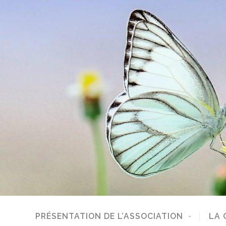
PRÉSENTATION DE L’ASSOCIATION
LA 