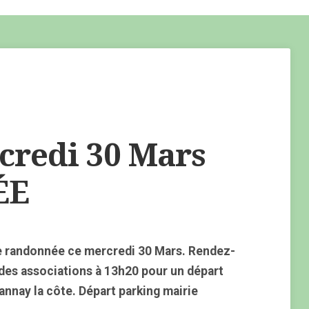
redi 30 Mars
ÉE
e randonnée ce mercredi 30 Mars. Rendez-
 des associations à 13h20 pour un départ
nnay la côte. Départ parking mairie