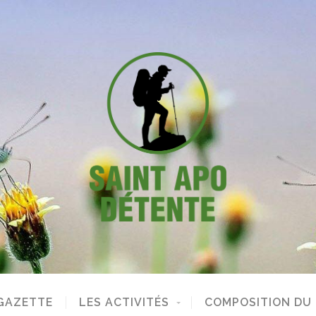
GAZETTE
LES ACTIVITÉS
COMPOSITION DU