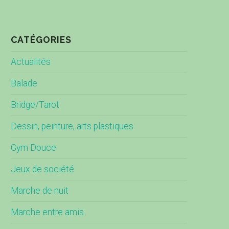
CATÉGORIES
Actualités
Balade
Bridge/Tarot
Dessin, peinture, arts plastiques
Gym Douce
Jeux de société
Marche de nuit
Marche entre amis