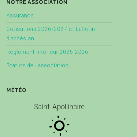
NOTRE ASSOCIATION
Assurance
Cotisations 2026/2027 et bulletin
d’adhésion
Règlement intérieur 2025-2026
Statuts de l’association
MÉTÉO
Saint-Apollinaire