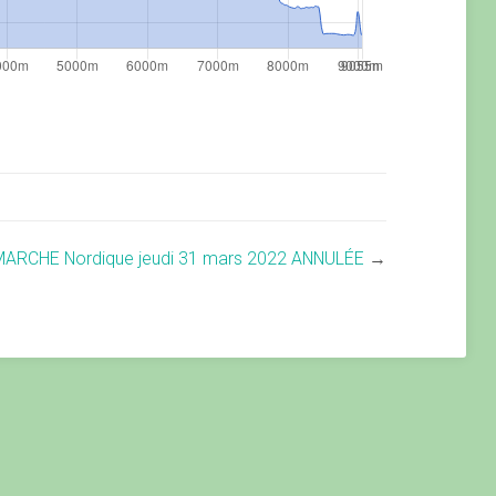
MARCHE Nordique jeudi 31 mars 2022 ANNULÉE
→