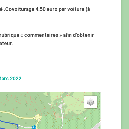
é .Covoiturage 4.50 euro par voiture (à
rubrique « commentaires » afin d’obtenir
ateur.
Mars 2022