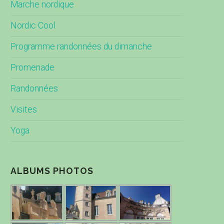
Marche nordique
Nordic Cool
Programme randonnées du dimanche
Promenade
Randonnées
Visites
Yoga
ALBUMS PHOTOS