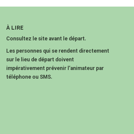
À LIRE
Consultez le site avant le départ.
Les personnes qui se rendent directement
sur le lieu de départ doivent
impérativement prévenir l’animateur par
téléphone ou SMS.