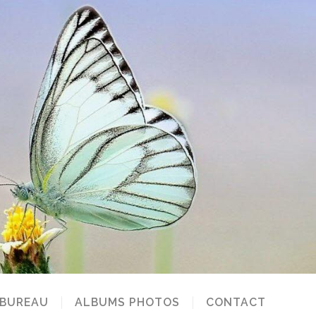
 BUREAU
ALBUMS PHOTOS
CONTACT