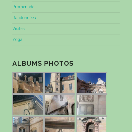
Promenade
Randonnées
Visites
Yoga
ALBUMS PHOTOS