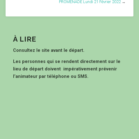
PROMENADE Lundi 21 Février 2022
→
À LIRE
Consultez le site avant le départ.
Les personnes qui se rendent directement sur le
lieu de départ doivent impérativement prévenir
l’animateur par téléphone ou SMS.