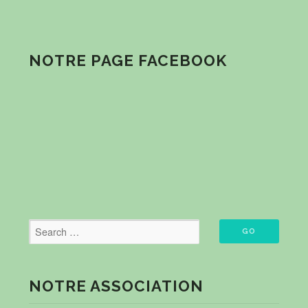
NOTRE PAGE FACEBOOK
NOTRE ASSOCIATION