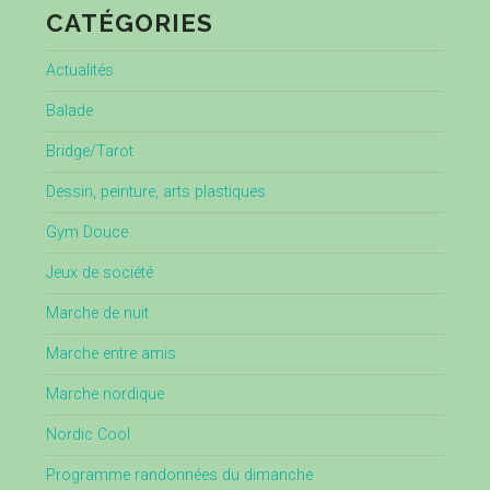
CATÉGORIES
Actualités
Balade
Bridge/Tarot
Dessin, peinture, arts plastiques
Gym Douce
Jeux de société
Marche de nuit
Marche entre amis
Marche nordique
Nordic Cool
Programme randonnées du dimanche