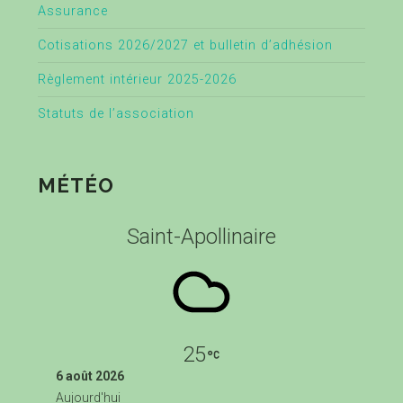
Assurance
Cotisations 2026/2027 et bulletin d’adhésion
Règlement intérieur 2025-2026
Statuts de l’association
MÉTÉO
Saint-Apollinaire
25
6 août 2026
Aujourd'hui