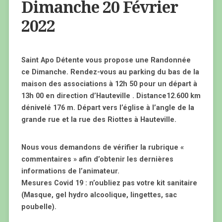
Dimanche 20 Février
2022
Saint Apo Détente vous propose une Randonnée
ce Dimanche. Rendez-vous au parking du bas de la
maison des associations à 12h 50 pour un départ à
13h 00 ​en direction d’Hauteville . Distance12.600 km
dénivelé 176 m. Départ vers l’église à l’angle de la
grande rue et la rue des Riottes à Hauteville.
Nous vous demandons de vérifier la rubrique «
commentaires » afin d’obtenir les dernières
informations de l’animateur.
Mesures Covid 19 : n’oubliez pas votre kit sanitaire
(Masque, gel hydro alcoolique, lingettes, sac
poubelle).