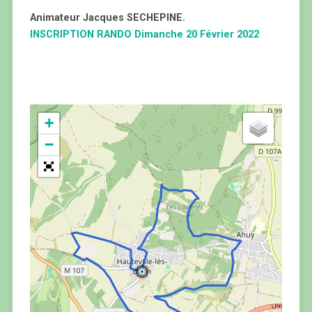
Animateur Jacques SECHEPINE.
INSCRIPTION RANDO Dimanche 20 Février 2022
+
−