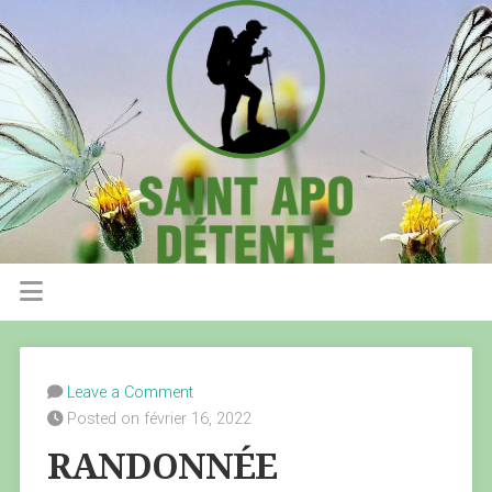
Leave a Comment
Posted on février 16, 2022
RANDONNÉE