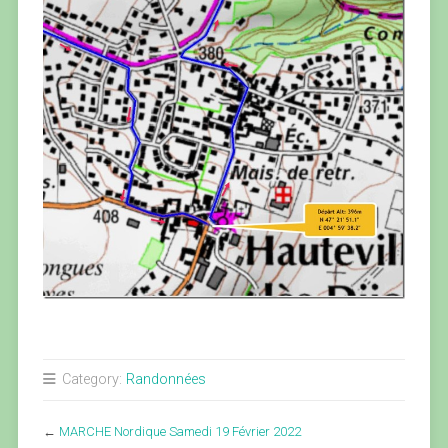
Category:
Randonnées
←
MARCHE Nordique Samedi 19 Février 2022