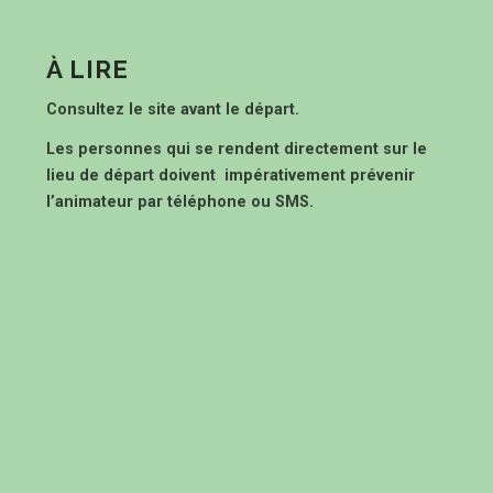
À LIRE
Consultez le site avant le départ.
Les personnes qui se rendent directement sur le
lieu de départ doivent impérativement prévenir
l’animateur par téléphone ou SMS.