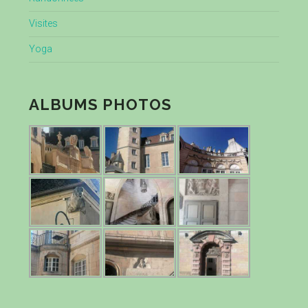
Visites
Yoga
ALBUMS PHOTOS