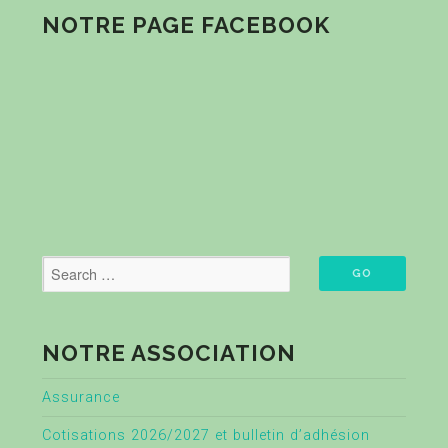
NOTRE PAGE FACEBOOK
NOTRE ASSOCIATION
Assurance
Cotisations 2026/2027 et bulletin d’adhésion