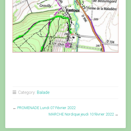
Category:
Balade
←
PROMENADE Lundi 07 Février 2022
MARCHE Nordique jeudi 10 février 2022
→