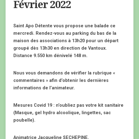
Février 2022
Saint Apo Détente vous propose une balade ce
mercredi. Rendez-vous au parking du bas de la
maison des associations à 13h20 pour un départ
groupé dès 13h30 en direction de Vantoux.
Distance 9.550 km dénivelé 148 m.
Nous vous demandons de vérifier la rubrique «
commentaires » afin d’obtenir les dernières
informations de l’animateur.
Mesures Covid 19 : n’oubliez pas votre kit sanitaire
(Masque, gel hydro alcoolique, lingettes, sac
poubelle).
Animatrice Jacqueline SECHEPINE.