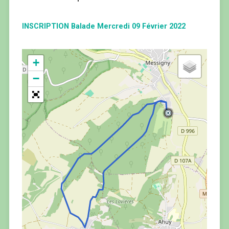
INSCRIPTION Balade Mercredi 09 Février 2022
+
−