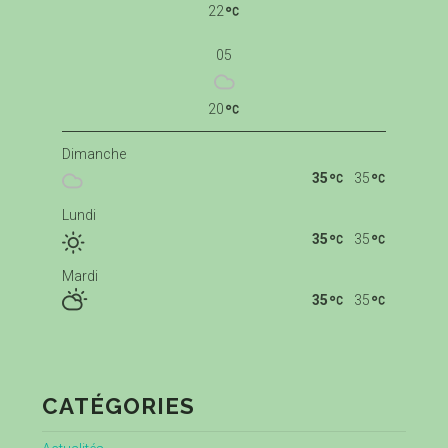
22
05
20
Dimanche
35
35
Lundi
35
35
Mardi
35
35
CATÉGORIES