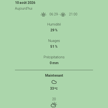
10 août 2026
Aujourd'hui
06:29
-
21:00
Humidité
29 %
Nuages
51 %
Précipitations
0 mm
Maintenant
33
20