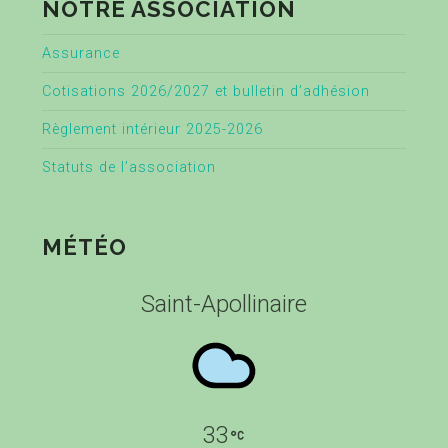
NOTRE ASSOCIATION
Assurance
Cotisations 2026/2027 et bulletin d’adhésion
Règlement intérieur 2025-2026
Statuts de l’association
MÉTÉO
Saint-Apollinaire
33