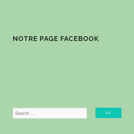
NOTRE PAGE FACEBOOK