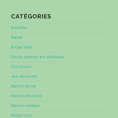
CATÉGORIES
Actualités
Balade
Bridge/Tarot
Dessin, peinture, arts plastiques
Gym Douce
Jeux de société
Marche de nuit
Marche entre amis
Marche nordique
Nordic Cool