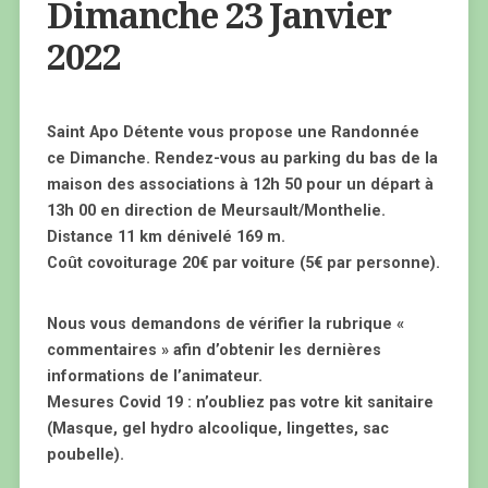
Dimanche 23 Janvier
2022
Saint Apo Détente vous propose une Randonnée
ce Dimanche. Rendez-vous au parking du bas de la
maison des associations à 12h 50 pour un départ à
13h 00 ​en direction de Meursault/Monthelie.
Distance 11 km dénivelé 169 m.
Coût covoiturage 20€ par voiture (5€ par personne).
Nous vous demandons de vérifier la rubrique «
commentaires » afin d’obtenir les dernières
informations de l’animateur.
Mesures Covid 19 : n’oubliez pas votre kit sanitaire
(Masque, gel hydro alcoolique, lingettes, sac
poubelle).