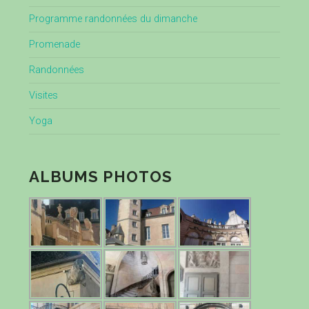
Programme randonnées du dimanche
Promenade
Randonnées
Visites
Yoga
ALBUMS PHOTOS