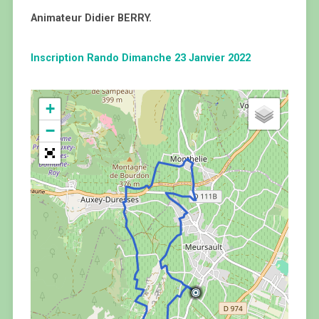
Animateur Didier BERRY.
Inscription Rando Dimanche 23 Janvier 2022
+
−