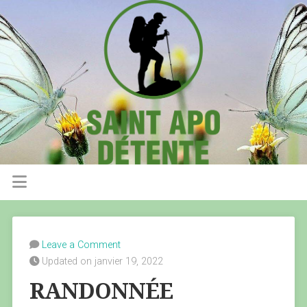
Leave a Comment
Updated on janvier 19, 2022
RANDONNÉE