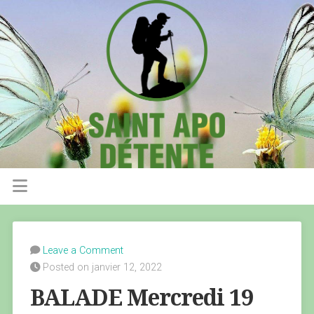
Leave a Comment
Posted on janvier 12, 2022
BALADE Mercredi 19