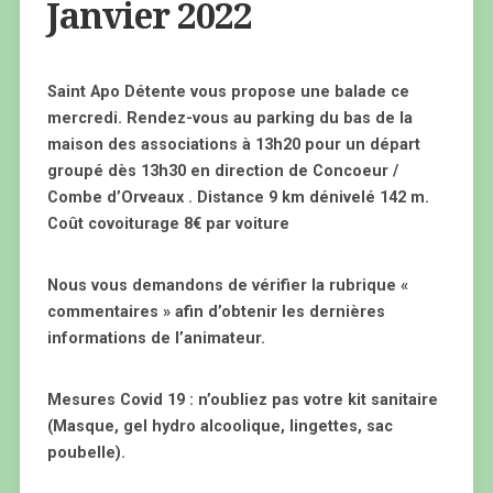
Janvier 2022
Saint Apo Détente vous propose une balade ce
mercredi. Rendez-vous au parking du bas de la
maison des associations à 13h20 pour un départ
groupé dès 13h30 en direction de Concoeur /
Combe d’Orveaux . Distance 9 km dénivelé 142 m.
Coût covoiturage 8€ par voiture
Nous vous demandons de vérifier la rubrique «
commentaires » afin d’obtenir les dernières
informations de l’animateur.
Mesures Covid 19 : n’oubliez pas votre kit sanitaire
(Masque, gel hydro alcoolique, lingettes, sac
poubelle).