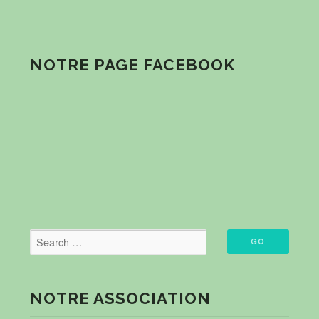
NOTRE PAGE FACEBOOK
NOTRE ASSOCIATION