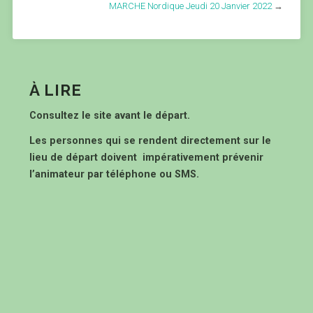
MARCHE Nordique Jeudi 20 Janvier 2022
→
À LIRE
Consultez le site avant le départ.
Les personnes qui se rendent directement sur le
lieu de départ doivent impérativement prévenir
l’animateur par téléphone ou SMS.