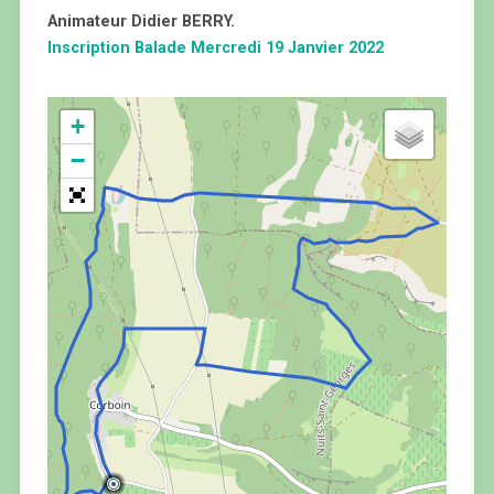
Animateur Didier BERRY.
Inscription Balade Mercredi 19 Janvier 2022
+
−