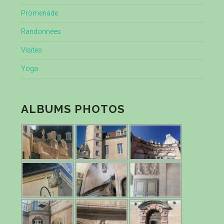
Promenade
Randonnées
Visites
Yoga
ALBUMS PHOTOS