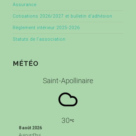
Assurance
Cotisations 2026/2027 et bulletin d’adhésion
Règlement intérieur 2025-2026
Statuts de l’association
MÉTÉO
Saint-Apollinaire
30
8 août 2026
Aujourd'hui