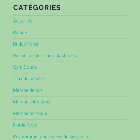
CATÉGORIES
Actualités
Balade
Bridge/Tarot
Dessin, peinture, arts plastiques
Gym Douce
Jeux de société
Marche de nuit
Marche entre amis
Marche nordique
Nordic Cool
Programme randonnées du dimanche