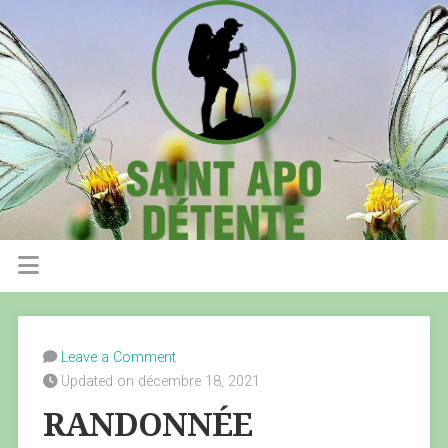
Leave a Comment
Updated on décembre 18, 2021
RANDONNÉE