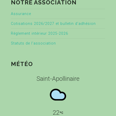
NOTRE ASSOCIATION
Assurance
Cotisations 2026/2027 et bulletin d’adhésion
Règlement intérieur 2025-2026
Statuts de l’association
MÉTÉO
Saint-Apollinaire
22