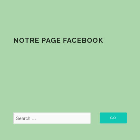
NOTRE PAGE FACEBOOK