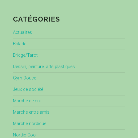
CATÉGORIES
Actualités
Balade
Bridge/Tarot
Dessin, peinture, arts plastiques
Gym Douce
Jeux de société
Marche de nuit
Marche entre amis
Marche nordique
Nordic Cool