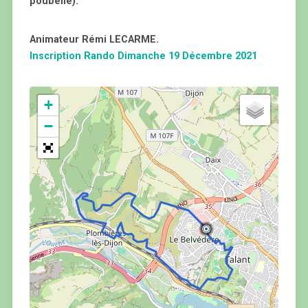
poubelle).
Animateur Rémi LECARME.
Inscription Rando Dimanche 19 Décembre 2021
+
−