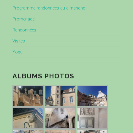
Programme randonnées du dimanche
Promenade
Randonnées
Visites
Yoga
ALBUMS PHOTOS