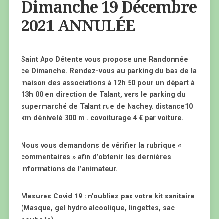
Dimanche 19 Décembre
2021 ANNULÉE
Saint Apo Détente vous propose une Randonnée
ce Dimanche. Rendez-vous au parking du bas de la
maison des associations à 12h 50 pour un départ à
13h 00 ​en direction de Talant, vers le parking du
supermarché de Talant rue de Nachey. distance10
km dénivelé 300 m . covoiturage 4 € par voiture.
Nous vous demandons de vérifier la rubrique «
commentaires » afin d’obtenir les dernières
informations de l’animateur.
Mesures Covid 19 : n’oubliez pas votre kit sanitaire
(Masque, gel hydro alcoolique, lingettes, sac