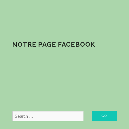
NOTRE PAGE FACEBOOK