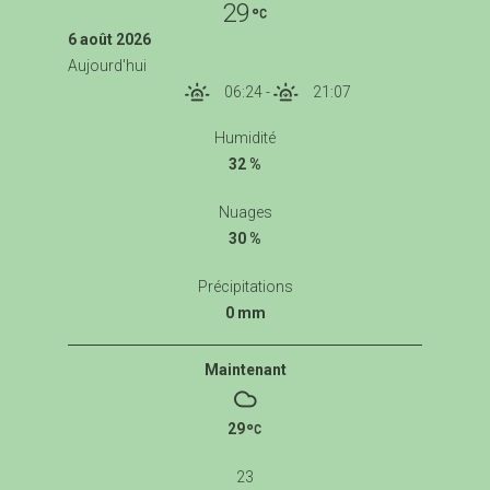
29
6 août 2026
Aujourd'hui
06:24
-
21:07
Humidité
32 %
Nuages
30 %
Précipitations
0 mm
Maintenant
29
23