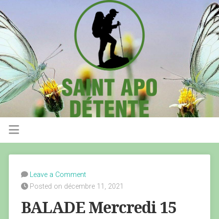
Leave a Comment
Posted on décembre 11, 2021
BALADE Mercredi 15