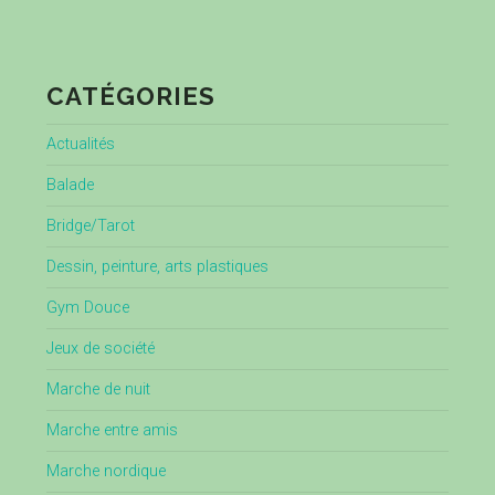
CATÉGORIES
Actualités
Balade
Bridge/Tarot
Dessin, peinture, arts plastiques
Gym Douce
Jeux de société
Marche de nuit
Marche entre amis
Marche nordique