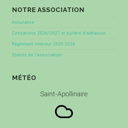
NOTRE ASSOCIATION
Assurance
Cotisations 2026/2027 et bulletin d’adhésion
Règlement intérieur 2025-2026
Statuts de l’association
MÉTÉO
Saint-Apollinaire