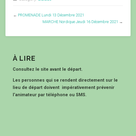
←
PROMENADE Lundi 13 Décembre 2021
MARCHE Nordique Jeudi 16 Décembre 2021
→
À LIRE
Consultez le site avant le départ.
Les personnes qui se rendent directement sur le
lieu de départ doivent impérativement prévenir
l’animateur par téléphone ou SMS.