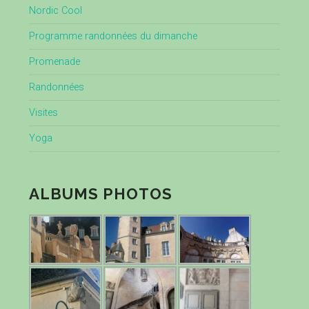
Nordic Cool
Programme randonnées du dimanche
Promenade
Randonnées
Visites
Yoga
ALBUMS PHOTOS