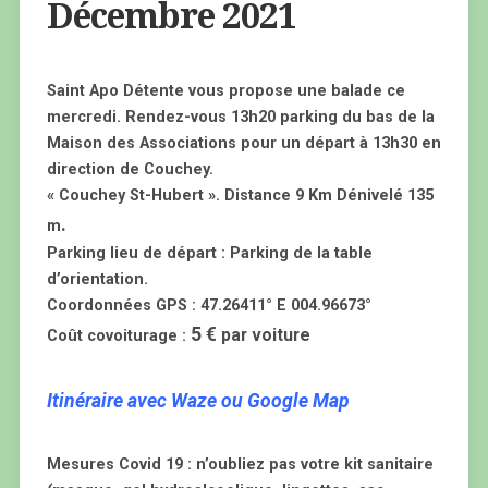
Décembre 2021
Saint Apo Détente vous propose une balade ce
mercredi. Rendez-vous 13h20 parking du bas de la
Maison des Associations pour un départ à 13h30 en
direction de Couchey.
« Couchey St-Hubert ». Distance 9 Km Dénivelé 135
.
m
Parking lieu de départ : Parking de la table
d’orientation.
Coordonnées GPS : 47.26411° E 004.96673°
5 €
par voiture
Coût covoiturage :
Itinéraire avec Waze ou Google Map
Mesures Covid 19 : n’oubliez pas votre kit sanitaire