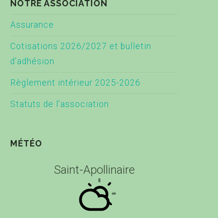
NOTRE ASSOCIATION
Assurance
Cotisations 2026/2027 et bulletin
d’adhésion
Règlement intérieur 2025-2026
Statuts de l’association
MÉTÉO
Saint-Apollinaire