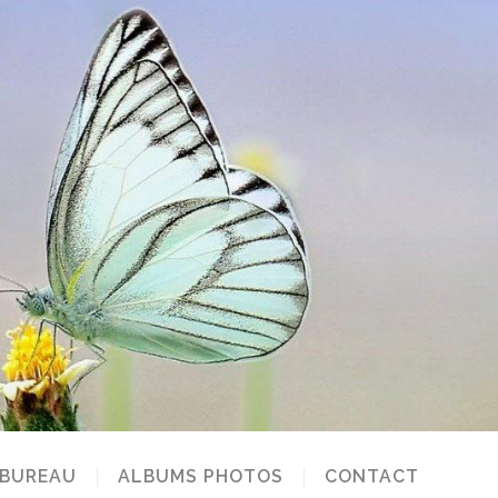
 BUREAU
ALBUMS PHOTOS
CONTACT