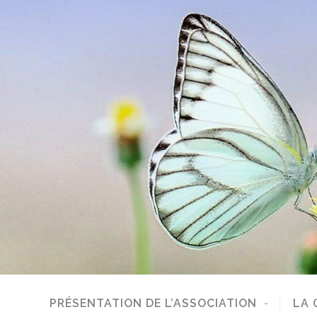
PRÉSENTATION DE L’ASSOCIATION
LA 