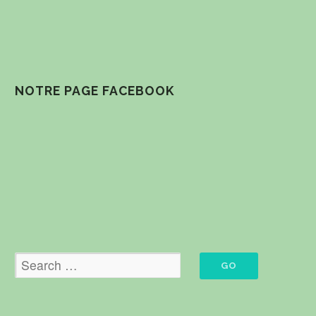
NOTRE PAGE FACEBOOK