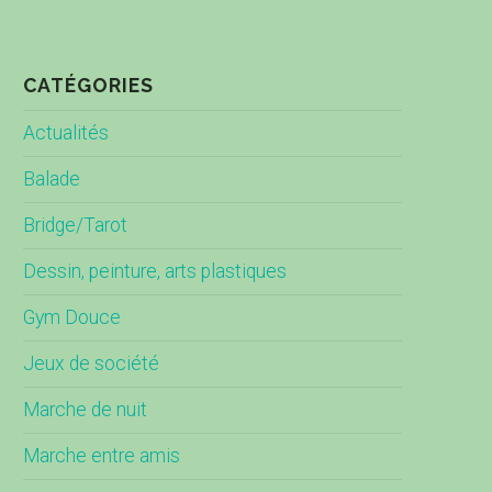
CATÉGORIES
Actualités
Balade
Bridge/Tarot
Dessin, peinture, arts plastiques
Gym Douce
Jeux de société
Marche de nuit
Marche entre amis