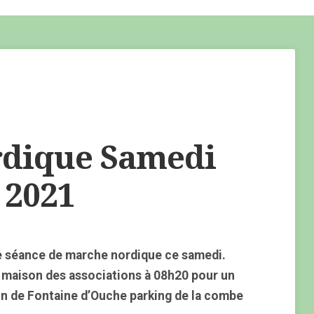
dique Samedi
 2021
e séance de marche nordique ce samedi.
 maison des associations à 08h20 pour un
on de Fontaine d’Ouche parking de la combe