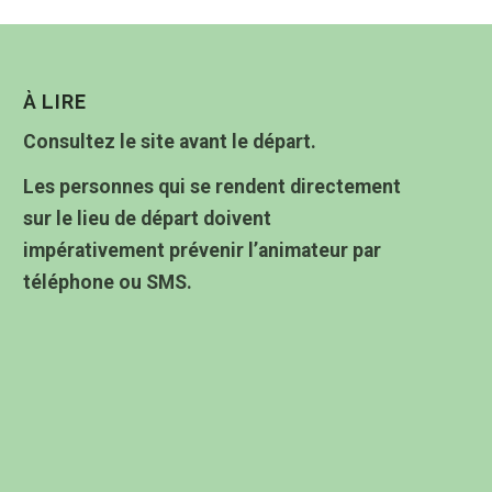
À LIRE
Consultez le site avant le départ.
Les personnes qui se rendent directement
sur le lieu de départ doivent
impérativement prévenir l’animateur par
téléphone ou SMS.