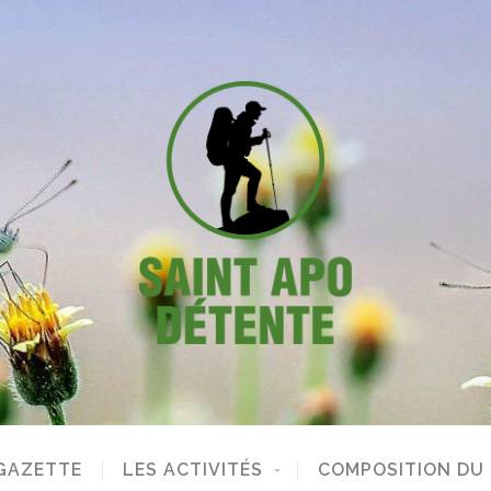
GAZETTE
LES ACTIVITÉS
COMPOSITION DU