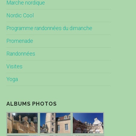
Marche nordique
Nordic Cool
Programme randonnées du dimanche
Promenade
Randonnées
Visites
Yoga
ALBUMS PHOTOS