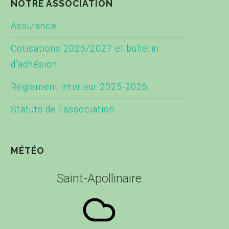
NOTRE ASSOCIATION
Assurance
Cotisations 2026/2027 et bulletin
d’adhésion
Règlement intérieur 2025-2026
Statuts de l’association
MÉTÉO
Saint-Apollinaire