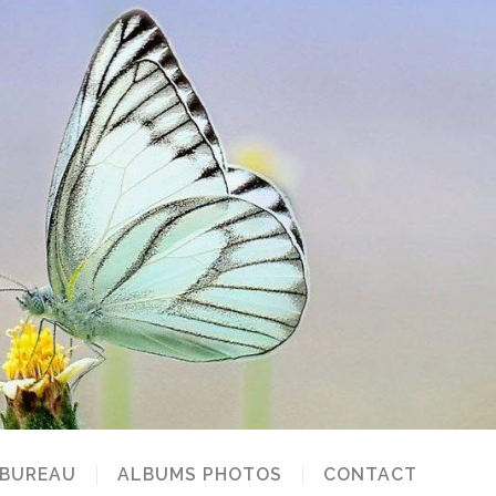
 BUREAU
ALBUMS PHOTOS
CONTACT