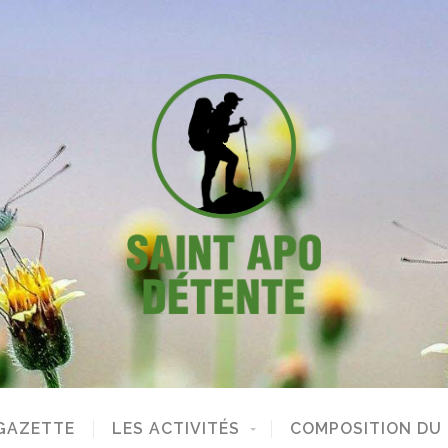
GAZETTE
LES ACTIVITÉS
COMPOSITION DU