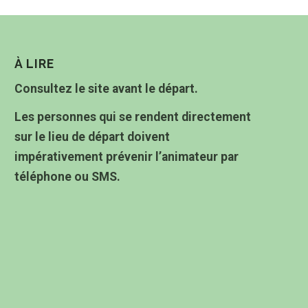
À LIRE
Consultez le site avant le départ.
Les personnes qui se rendent directement
sur le lieu de départ doivent
impérativement prévenir l’animateur par
téléphone ou SMS.