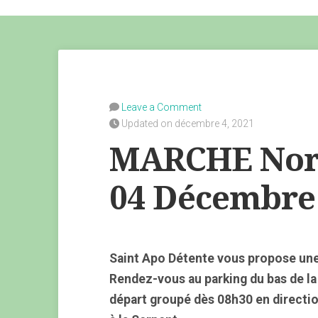
Leave a Comment
Updated on décembre 4, 2021
MARCHE Nor
04 Décembre
Saint Apo Détente vous propose un
Rendez-vous au parking du bas de la
départ groupé dès 08h30 en directi