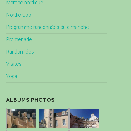
Marche nordique
Nordic Cool
Programme randonnées du dimanche
Promenade
Randonnées
Visites
Yoga
ALBUMS PHOTOS