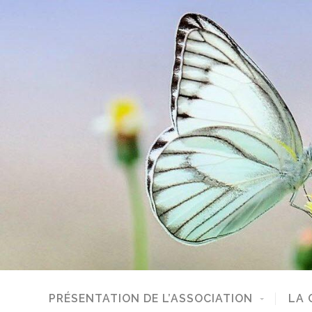
PRÉSENTATION DE L’ASSOCIATION
LA 