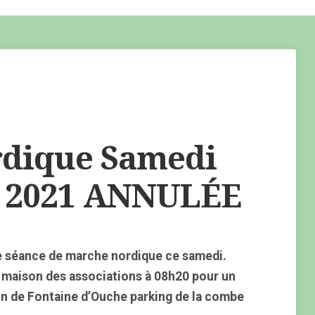
dique Samedi
 2021 ANNULÉE
e séance de marche nordique ce samedi.
 maison des associations à 08h20 pour un
on de Fontaine d’Ouche parking de la combe