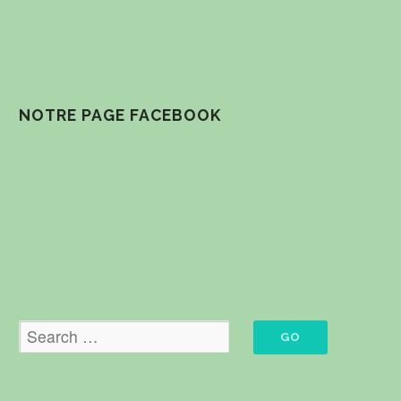
NOTRE PAGE FACEBOOK