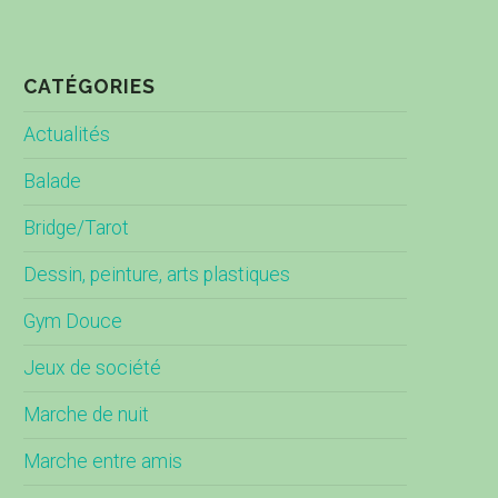
CATÉGORIES
Actualités
Balade
Bridge/Tarot
Dessin, peinture, arts plastiques
Gym Douce
Jeux de société
Marche de nuit
Marche entre amis