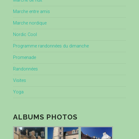
Marche de nuit
Marche entre amis
Marche nordique
Nordic Cool
Programme randonnées du dimanche
Promenade
Randonnées
Visites
Yoga
ALBUMS PHOTOS