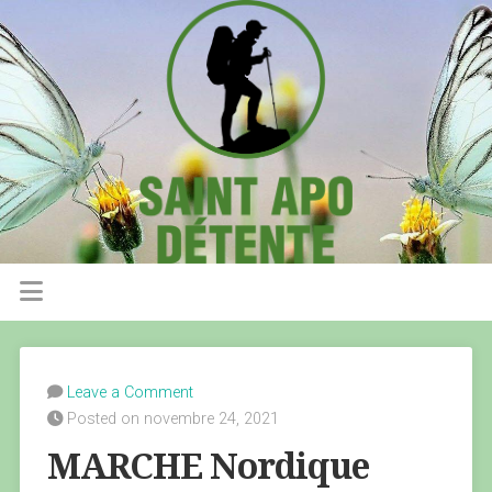
Leave a Comment
Posted on novembre 24, 2021
MARCHE Nordique