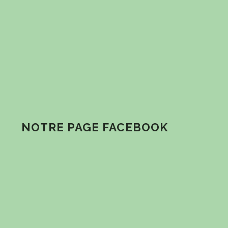
NOTRE PAGE FACEBOOK