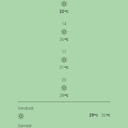
22
14
26
17
31
20
28
Vendredi
29
26
Samedi