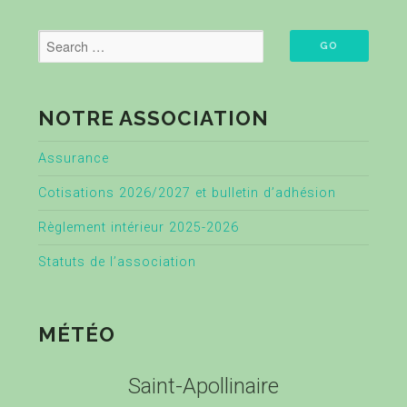
NOTRE ASSOCIATION
Assurance
Cotisations 2026/2027 et bulletin d’adhésion
Règlement intérieur 2025-2026
Statuts de l’association
MÉTÉO
Saint-Apollinaire