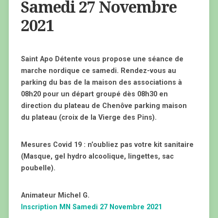
Samedi 27 Novembre
2021
Saint Apo Détente vous propose une séance de
marche nordique ce samedi. Rendez-vous au
parking du bas de la maison des associations à
08h20 pour un départ groupé dès 08h30 en
direction du plateau de Chenôve parking maison
du plateau (croix de la Vierge des Pins).
Mesures Covid 19 : n’oubliez pas votre kit sanitaire
(Masque, gel hydro alcoolique, lingettes, sac
poubelle).
Animateur Michel G.
Inscription MN Samedi 27 Novembre 2021