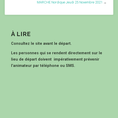
MARCHE Nordique Jeudi 25 Novembre 2021
→
À LIRE
Consultez le site avant le départ.
Les personnes qui se rendent directement sur le
lieu de départ doivent impérativement prévenir
l’animateur par téléphone ou SMS.