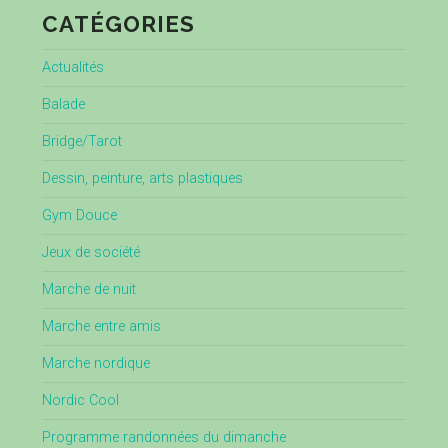
CATÉGORIES
Actualités
Balade
Bridge/Tarot
Dessin, peinture, arts plastiques
Gym Douce
Jeux de société
Marche de nuit
Marche entre amis
Marche nordique
Nordic Cool
Programme randonnées du dimanche