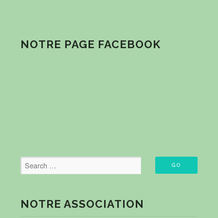
NOTRE PAGE FACEBOOK
NOTRE ASSOCIATION