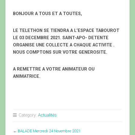
BONJOUR A TOUS ET A TOUTES,
LE TELETHON SE TIENDRA A L’ESPACE TABOUROT
LE 03 DECEMBRE 2021. SAINT-APO- DETENTE
ORGANISE UNE COLLECTE A CHAQUE ACTIVITE .
NOUS COMPTONS SUR VOTRE GENEROSITE.
A REMETTRE A VOTRE ANIMATEUR OU
ANIMATRICE.
Category:
Actualités
←
BALADE Mercredi 24 Novembre 2021