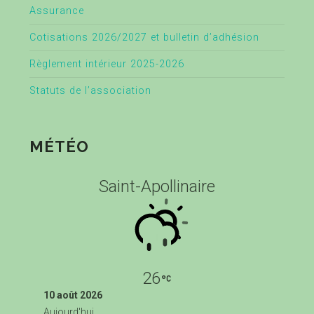
Assurance
Cotisations 2026/2027 et bulletin d’adhésion
Règlement intérieur 2025-2026
Statuts de l’association
MÉTÉO
Saint-Apollinaire
26
10 août 2026
Aujourd'hui