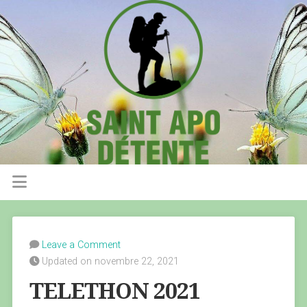
Leave a Comment
Updated on novembre 22, 2021
TELETHON 2021