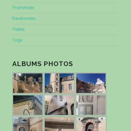
Promenade
Randonnées
Visites
Yoga
ALBUMS PHOTOS