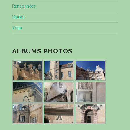
Randonnées
Visites
Yoga
ALBUMS PHOTOS