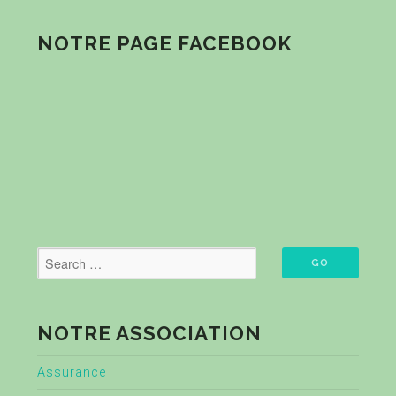
NOTRE PAGE FACEBOOK
NOTRE ASSOCIATION
Assurance