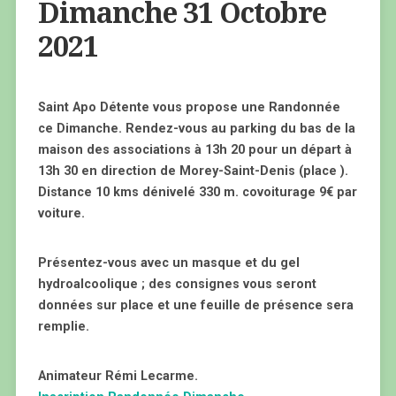
Dimanche 31 Octobre
2021
Saint Apo Détente vous propose une Randonnée
ce Dimanche. Rendez-vous au parking du bas de la
maison des associations à 13h 20 pour un départ à
13h 30​ ​en direction de Morey-Saint-Denis (place ).
Distance 10 kms dénivelé 330 m. covoiturage 9€ par
voiture.
Présentez-vous avec un masque et du gel
hydroalcoolique ; des consignes vous seront
données sur place et une feuille de présence sera
remplie.
Animateur Rémi Lecarme.