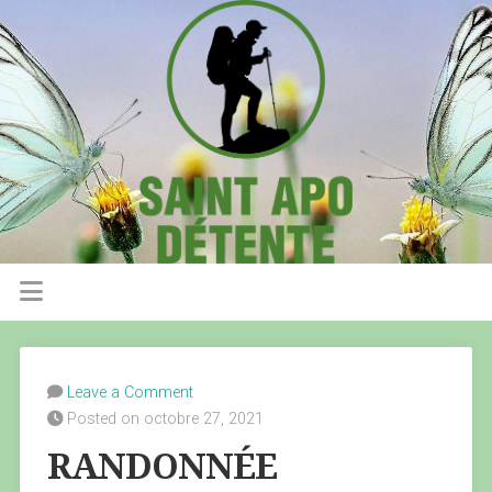
Leave a Comment
Posted on octobre 27, 2021
RANDONNÉE