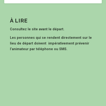
À LIRE
Consultez le site avant le départ.
Les personnes qui se rendent directement sur le
lieu de départ doivent impérativement prévenir
l’animateur par téléphone ou SMS.