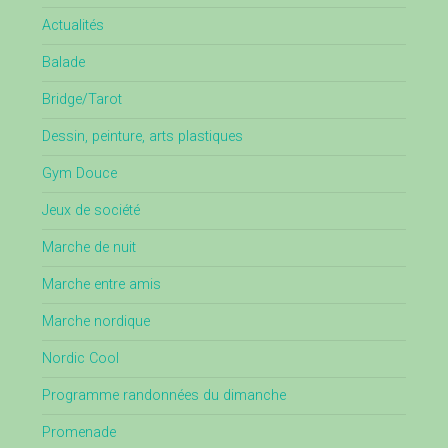
Actualités
Balade
Bridge/Tarot
Dessin, peinture, arts plastiques
Gym Douce
Jeux de société
Marche de nuit
Marche entre amis
Marche nordique
Nordic Cool
Programme randonnées du dimanche
Promenade