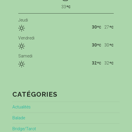
33
Jeudi
30
27
Vendredi
30
30
Samedi
32
32
CATÉGORIES
Actualités
Balade
Bridge/Tarot