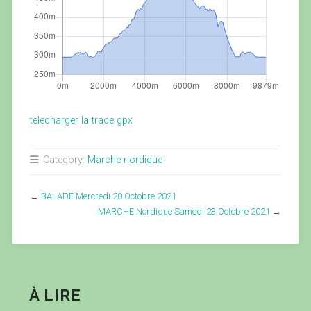
telecharger la trace gpx
Category:
Marche nordique
←
BALADE Mercredi 20 Octobre 2021
MARCHE Nordique Samedi 23 Octobre 2021
→
À LIRE