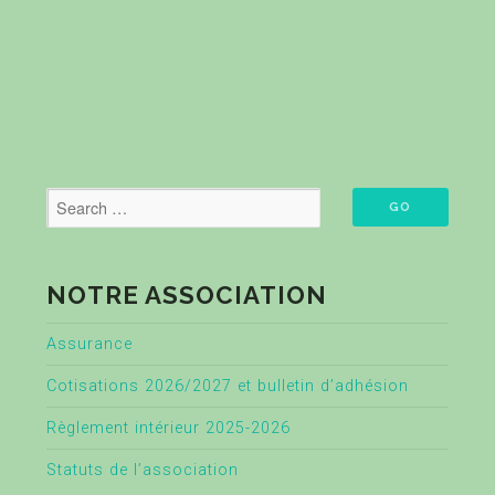
NOTRE ASSOCIATION
Assurance
Cotisations 2026/2027 et bulletin d’adhésion
Règlement intérieur 2025-2026
Statuts de l’association