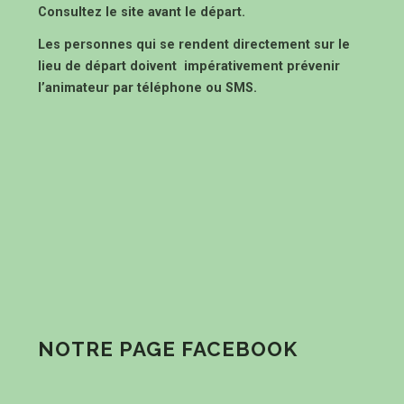
Consultez le site avant le départ.
Les personnes qui se rendent directement sur le
lieu de départ doivent impérativement prévenir
l’animateur par téléphone ou SMS.
NOTRE PAGE FACEBOOK