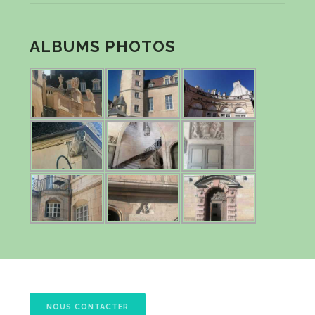
ALBUMS PHOTOS
NOUS CONTACTER