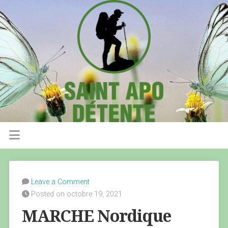
Leave a Comment
Posted on octobre 19, 2021
MARCHE Nordique