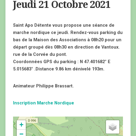
Jeudi 21 Octobre 2021
Saint Apo Détente vous propose une séance de
marche nordique ce jeudi. Rendez-vous parking du
bas de la Maison des Associations à 08h20 pour un
départ groupé dès 08h30 en direction de Vantoux.
rue de la Corvée du pont.
Coordonnées GPS du parking : N 47.401682° E
5.015683° .Distance 9.86 km dénivelé 193m.
Animateur Philippe Brassart.
Inscription Marche Nordique
+
−