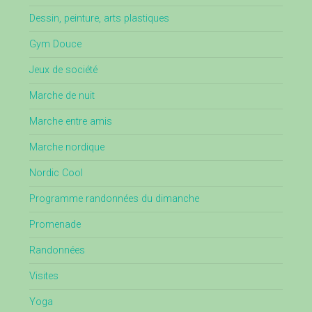
Dessin, peinture, arts plastiques
Gym Douce
Jeux de société
Marche de nuit
Marche entre amis
Marche nordique
Nordic Cool
Programme randonnées du dimanche
Promenade
Randonnées
Visites
Yoga