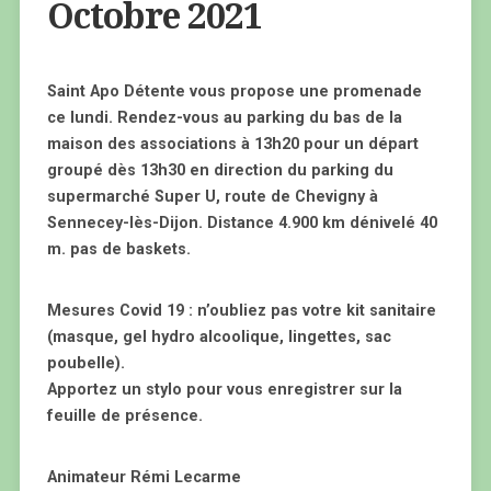
Octobre 2021
Saint Apo Détente vous propose une promenade
ce lundi. Rendez-vous au parking du bas de la
maison des associations à 13h20 pour un départ
groupé dès 13h30 en direction du parking du
supermarché Super U, route de Chevigny à
Sennecey-lès-Dijon. Distance 4.900 km dénivelé 40
m. pas de baskets.
Mesures Covid 19 : n’oubliez pas votre kit sanitaire
(masque, gel hydro alcoolique, lingettes, sac
poubelle).
Apportez un stylo pour vous enregistrer sur la
feuille de présence.
Animateur Rémi Lecarme