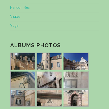
Randonnées
Visites
Yoga
ALBUMS PHOTOS