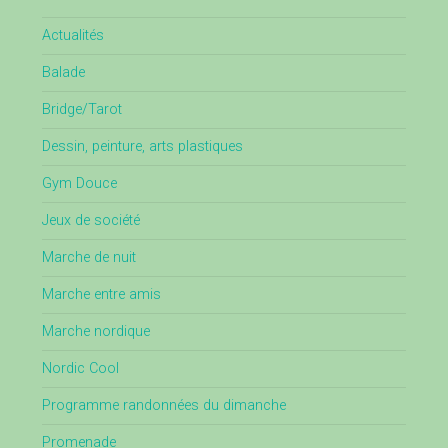
Actualités
Balade
Bridge/Tarot
Dessin, peinture, arts plastiques
Gym Douce
Jeux de société
Marche de nuit
Marche entre amis
Marche nordique
Nordic Cool
Programme randonnées du dimanche
Promenade