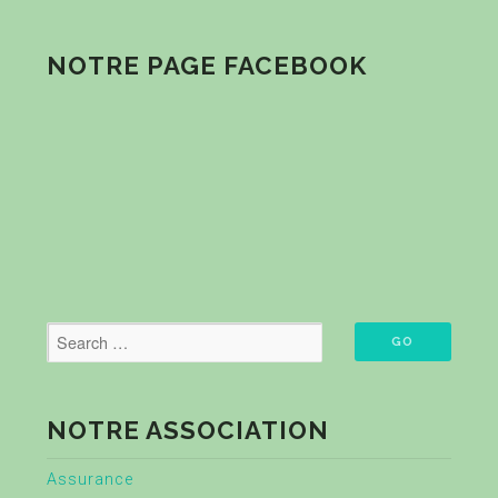
NOTRE PAGE FACEBOOK
NOTRE ASSOCIATION
Assurance