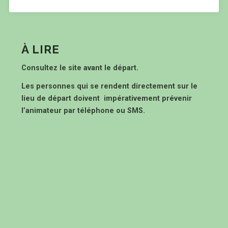
À LIRE
Consultez le site avant le départ.
Les personnes qui se rendent directement sur le
lieu de départ doivent impérativement prévenir
l’animateur par téléphone ou SMS.