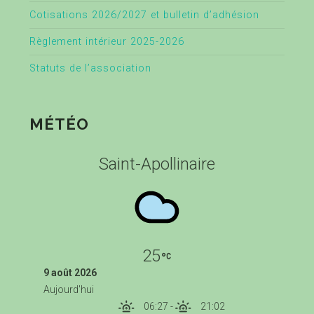
Cotisations 2026/2027 et bulletin d’adhésion
Règlement intérieur 2025-2026
Statuts de l’association
MÉTÉO
Saint-Apollinaire
25
9 août 2026
Aujourd'hui
06:27
-
21:02