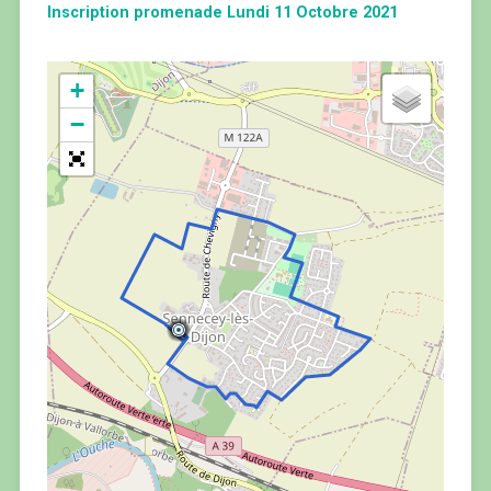
Inscription promenade Lundi 11 Octobre 2021
+
−