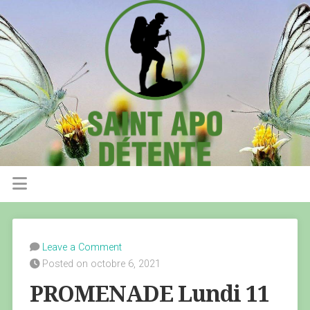
Leave a Comment
Posted on octobre 6, 2021
PROMENADE Lundi 11