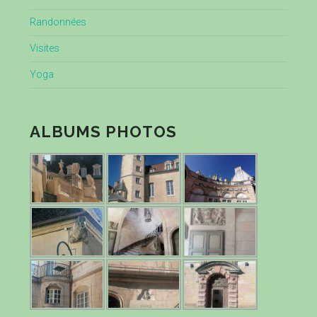
Randonnées
Visites
Yoga
ALBUMS PHOTOS