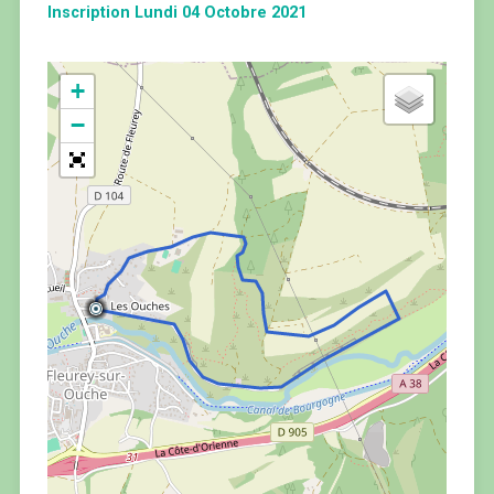
Inscription Lundi 04 Octobre 2021
+
−