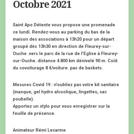
Octobre 2021
Saint Apo Détente vous propose une promenade
ce lundi. Rendez-vous au parking du bas de la
maison des associations à 13h20 pour un départ
groupé dès 13h30 en direction de Fleurey-sur-
Ouche .vers le parc de la rue de l’Eglise à Fleurey-
sur-Ouche. distance 4.800 km dénivelé 90 m. Coût
du covoiturage 8 €/voiture. pas de baskets.
Mesures Covid 19 : n’oubliez pas votre kit sanitaire
(masque, gel hydro alcoolique, lingettes, sac
poubelle).
Apportez un stylo pour vous enregistrer sur la
feuille de présence.
Animateur Rémi Lecarme