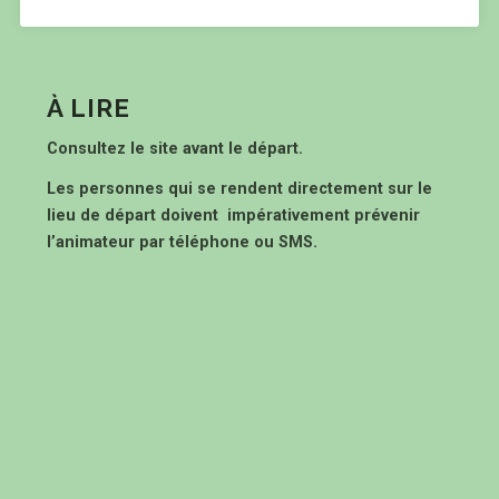
À LIRE
Consultez le site avant le départ.
Les personnes qui se rendent directement sur le
lieu de départ doivent impérativement prévenir
l’animateur par téléphone ou SMS.