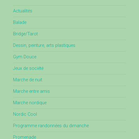
Actualités
Balade
Bridge/Tarot
Dessin, peinture, arts plastiques
Gym Douce
Jeux de société
Marche de nuit
Marche entre amis
Marche nordique
Nordic Cool
Programme randonnées du dimanche
Promenade