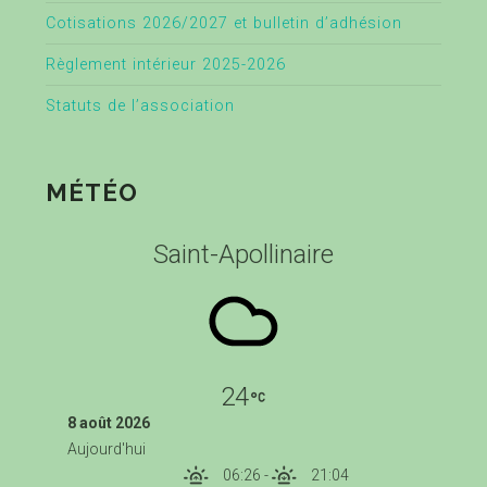
Cotisations 2026/2027 et bulletin d’adhésion
Règlement intérieur 2025-2026
Statuts de l’association
MÉTÉO
Saint-Apollinaire
24
8 août 2026
Aujourd'hui
06:26
-
21:04