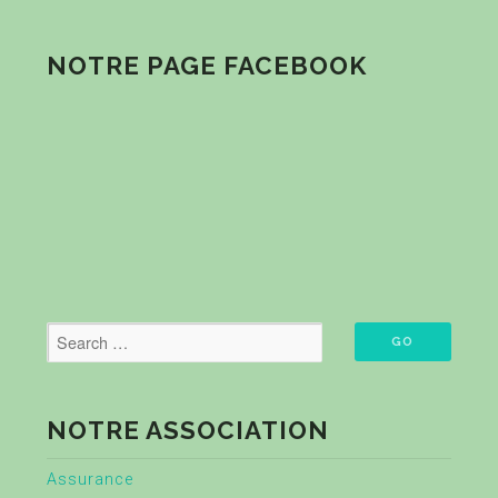
NOTRE PAGE FACEBOOK
NOTRE ASSOCIATION
Assurance