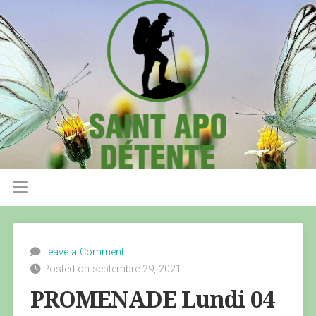
Leave a Comment
Posted on septembre 29, 2021
PROMENADE Lundi 04