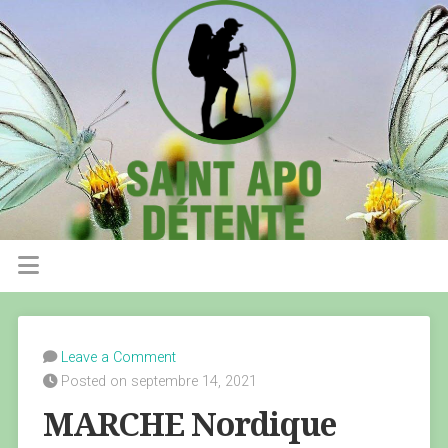
Leave a Comment
Posted on septembre 14, 2021
MARCHE Nordique