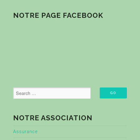
NOTRE PAGE FACEBOOK
NOTRE ASSOCIATION
Assurance