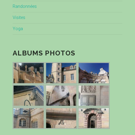
Randonnées
Visites
Yoga
ALBUMS PHOTOS