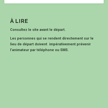
À LIRE
Consultez le site avant le départ.
Les personnes qui se rendent directement sur le
lieu de départ doivent impérativement prévenir
l’animateur par téléphone ou SMS.