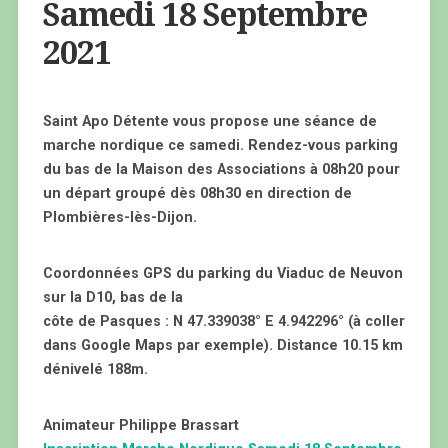
Samedi 18 Septembre
2021
Saint Apo Détente vous propose une séance de
marche nordique ce samedi. Rendez-vous parking
du bas de la Maison des Associations à 08h20 pour
un départ groupé dès 08h30 en direction de
Plombières-lès-Dijon.
Coordonnées GPS du parking du Viaduc de Neuvon
sur la D10, bas de la
côte de Pasques : N 47.339038° E 4.942296° (à coller
dans Google Maps par exemple). Distance 10.15 km
dénivelé 188m.
Animateur Philippe Brassart