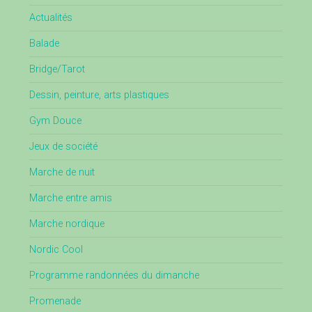
Actualités
Balade
Bridge/Tarot
Dessin, peinture, arts plastiques
Gym Douce
Jeux de société
Marche de nuit
Marche entre amis
Marche nordique
Nordic Cool
Programme randonnées du dimanche
Promenade