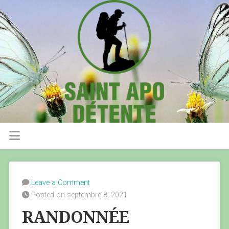
Leave a Comment
Posted on septembre 8, 2021
RANDONNÉE