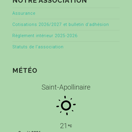
NOTRE ASSOCIATION
Assurance
Cotisations 2026/2027 et bulletin d’adhésion
Règlement intérieur 2025-2026
Statuts de l’association
MÉTÉO
Saint-Apollinaire
21