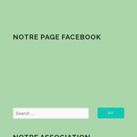
NOTRE PAGE FACEBOOK