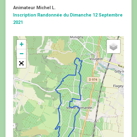
Animateur Michel L.
Inscription Randonnée du Dimanche 12 Septembre
2021
+
−