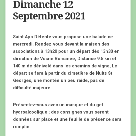
Dimanche 12
Septembre 2021
Saint Apo Détente vous propose une balade ce
mercredi. Rendez-vous devant la maison des
associations à 13h20 pour un départ dès 13h30 en
direction de Vosne Romanée, Distance 9.5 km et
140 m de dénivelé dans les chemins de vigne, Le
départ se fera à partir du cimetière de Nuits St
Georges, une montée un peu raide, pas de
difficulté majeure.
Présentez-vous avec un masque et du gel
hydroalcoolique ; des consignes vous seront
données sur place et une feuille de présence sera
remplie.