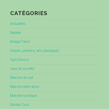
CATÉGORIES
Actualités
Balade
Bridge/Tarot
Dessin, peinture, arts plastiques
Gym Douce
Jeux de société
Marche de nuit
Marche entre amis
Marche nordique
Nordic Cool