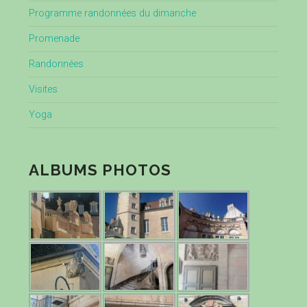
Programme randonnées du dimanche
Promenade
Randonnées
Visites
Yoga
ALBUMS PHOTOS