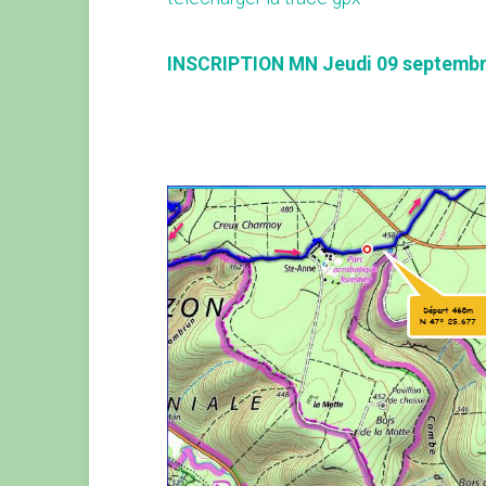
INSCRIPTION MN Jeudi 09 septembr