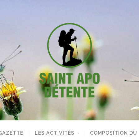
GAZETTE
LES ACTIVITÉS
COMPOSITION DU