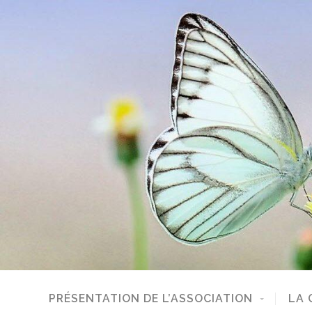
PRÉSENTATION DE L’ASSOCIATION
LA 