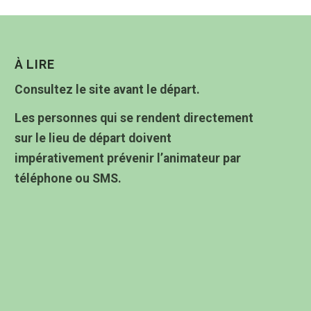
À LIRE
Consultez le site avant le départ.
Les personnes qui se rendent directement
sur le lieu de départ doivent
impérativement prévenir l’animateur par
téléphone ou SMS.