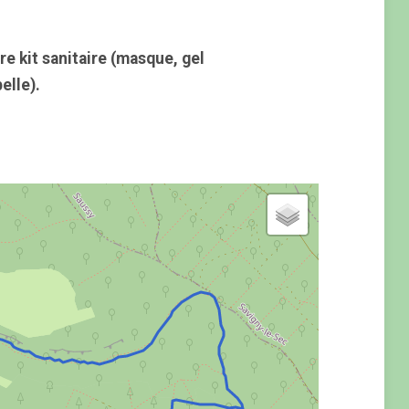
re kit sanitaire (masque, gel
elle).