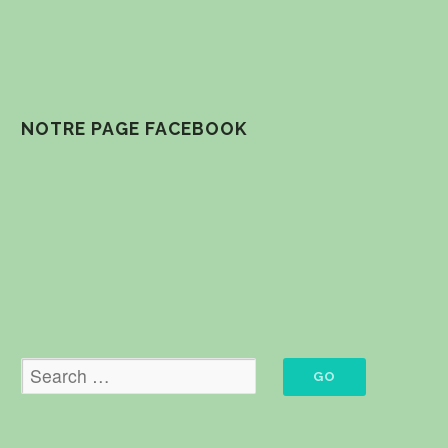
NOTRE PAGE FACEBOOK