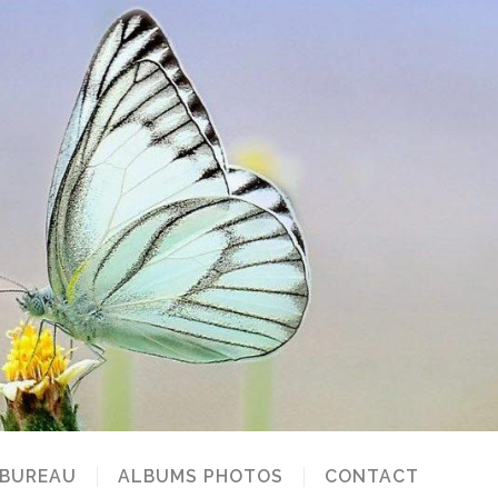
 BUREAU
ALBUMS PHOTOS
CONTACT