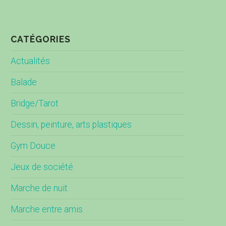
CATÉGORIES
Actualités
Balade
Bridge/Tarot
Dessin, peinture, arts plastiques
Gym Douce
Jeux de société
Marche de nuit
Marche entre amis