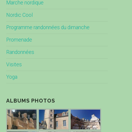
Marche nordique
Nordic Cool
Programme randonnées du dimanche
Promenade
Randonnées
Visites
Yoga
ALBUMS PHOTOS