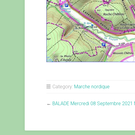
Category:
Marche nordique
←
BALADE Mercredi 08 Septembre 2021