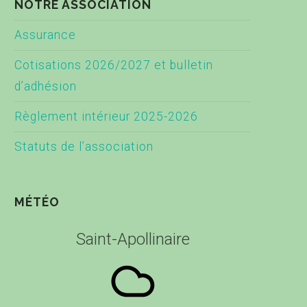
NOTRE ASSOCIATION
Assurance
Cotisations 2026/2027 et bulletin
d’adhésion
Règlement intérieur 2025-2026
Statuts de l’association
MÉTÉO
Saint-Apollinaire