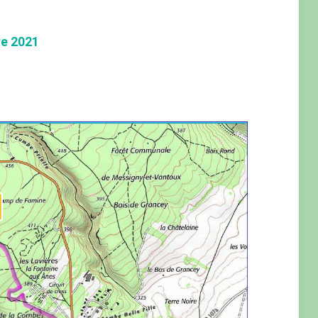
e 2021