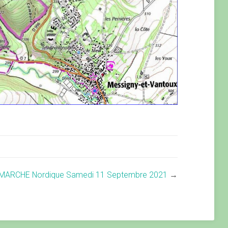
MARCHE Nordique Samedi 11 Septembre 2021
→