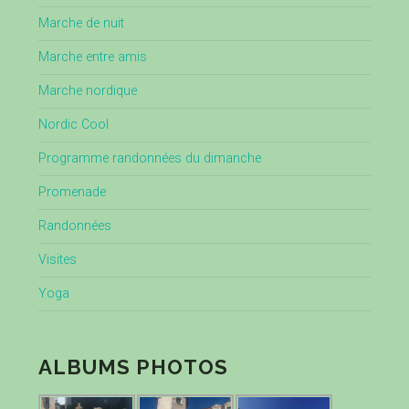
Marche de nuit
Marche entre amis
Marche nordique
Nordic Cool
Programme randonnées du dimanche
Promenade
Randonnées
Visites
Yoga
ALBUMS PHOTOS