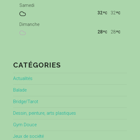
Samedi
32
32
Dimanche
28
28
CATÉGORIES
Actualités
Balade
Bridge/Tarot
Dessin, peinture, arts plastiques
Gym Douce
Jeux de société