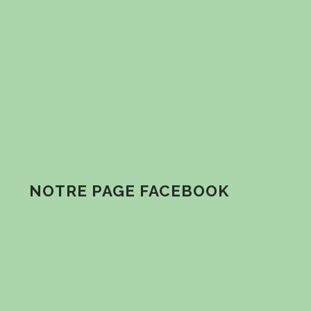
NOTRE PAGE FACEBOOK