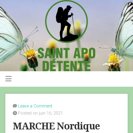
Leave a Comment
Posted on juin 16, 2021
MARCHE Nordique