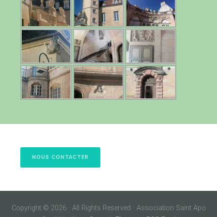
NOUS CONTACTER
Copyright © 2026 · All Rights Reserved · Association Saint Apo