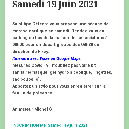
Samedi 19 Juin 2021
Saint Apo Détente vous propose une séance de
marche nordique ce samedi. Rendez-vous au
parking du bas de la maison des associations à
08h20 pour un départ groupé dès 08h30 en
direction de Fixey.
Itinéraire avec Waze ou Google Maps
Mesures Covid 19 : n’oubliez pas votre kit
sanitaire
(masque, gel hydro alcoolique, lingettes,
sac poubelle).
Apportez un stylo pour vous enregistrer sur la
feuille de présence.
Animateur Michel G
INSCRIPTION MN Samedi 19 juin 2021