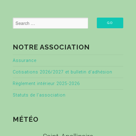
NOTRE ASSOCIATION
Assurance
Cotisations 2026/2027 et bulletin d’adhésion
Règlement intérieur 2025-2026
Statuts de l’association
MÉTÉO