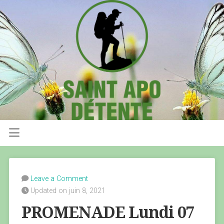
Leave a Comment
Updated on juin 8, 2021
PROMENADE Lundi 07