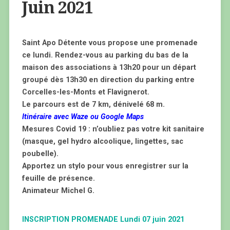
Juin 2021
Saint Apo Détente vous propose une promenade
ce lundi. Rendez-vous au parking du bas de la
maison des associations à 13h20 pour un départ
groupé dès 13h30 en direction du parking entre
Corcelles-les-Monts et Flavignerot.
Le parcours est de 7 km, dénivelé 68 m.
Itinéraire avec Waze ou Google Maps
Mesures Covid 19 : n’oubliez pas votre kit sanitaire
(masque, gel hydro alcoolique, lingettes, sac
poubelle).
Apportez un stylo pour vous enregistrer sur la
feuille de présence.
Animateur Michel G.
INSCRIPTION PROMENADE Lundi 07 juin 2021