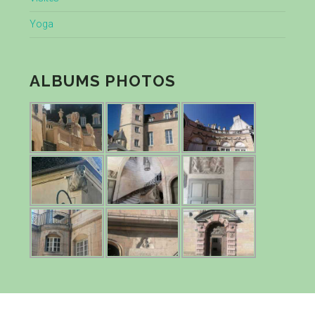
Yoga
ALBUMS PHOTOS