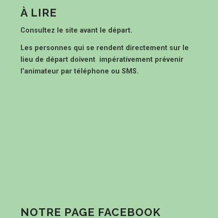
À LIRE
Consultez le site avant le départ.
Les personnes qui se rendent directement sur le
lieu de départ doivent impérativement prévenir
l’animateur par téléphone ou SMS.
NOTRE PAGE FACEBOOK