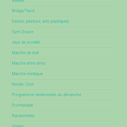
Balade
Bridge/Tarot
Dessin, peinture, arts plastiques
Gym Douce
Jeux de société
Marche de nuit
Marche entre amis
Marche nordique
Nordic Cool
Programme randonnées du dimanche
Promenade
Randonnées
Visites