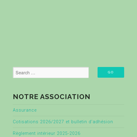
NOTRE ASSOCIATION
Assurance
Cotisations 2026/2027 et bulletin d’adhésion
Règlement intérieur 2025-2026