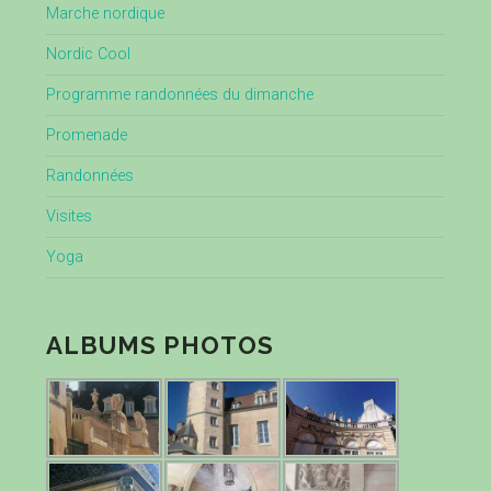
Marche nordique
Nordic Cool
Programme randonnées du dimanche
Promenade
Randonnées
Visites
Yoga
ALBUMS PHOTOS