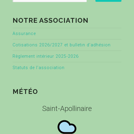
NOTRE ASSOCIATION
Assurance
Cotisations 2026/2027 et bulletin d’adhésion
Règlement intérieur 2025-2026
Statuts de l’association
MÉTÉO
Saint-Apollinaire