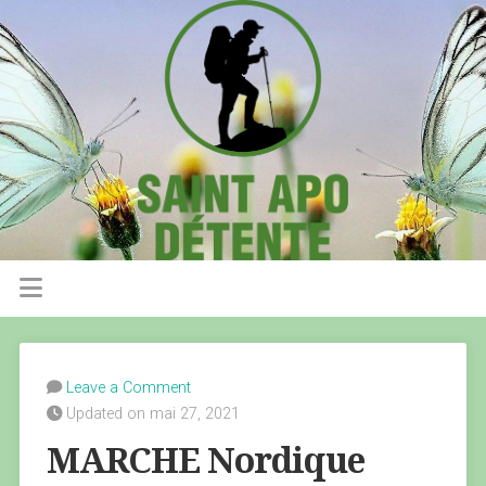
Leave a Comment
Updated on mai 27, 2021
MARCHE Nordique