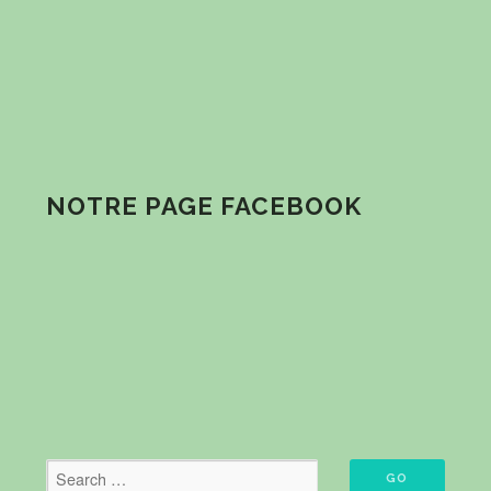
NOTRE PAGE FACEBOOK