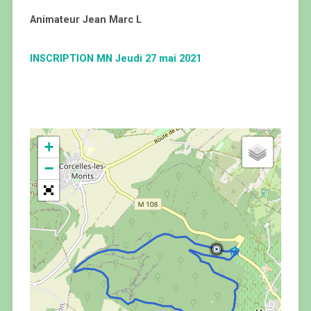
Animateur Jean Marc L
INSCRIPTION MN Jeudi 27 mai 2021
+
−