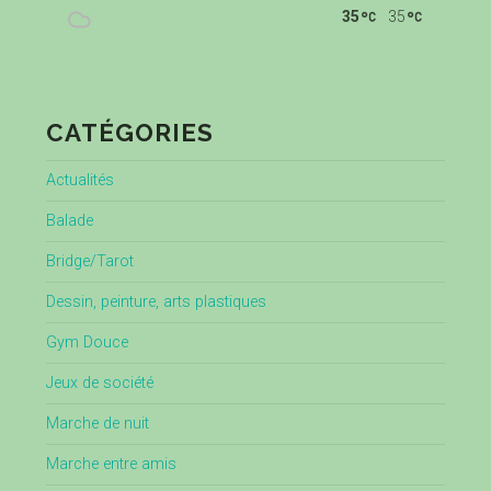
35
35
CATÉGORIES
Actualités
Balade
Bridge/Tarot
Dessin, peinture, arts plastiques
Gym Douce
Jeux de société
Marche de nuit
Marche entre amis