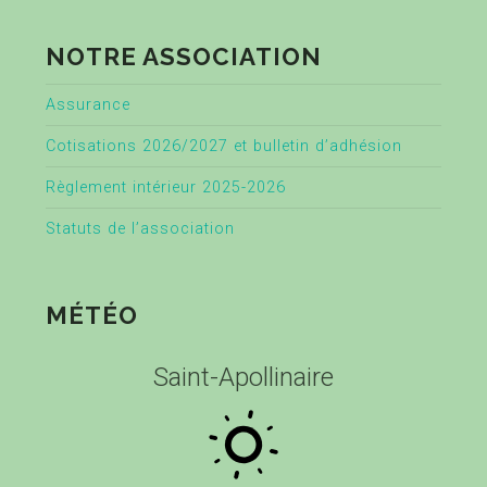
NOTRE ASSOCIATION
Assurance
Cotisations 2026/2027 et bulletin d’adhésion
Règlement intérieur 2025-2026
Statuts de l’association
MÉTÉO
Saint-Apollinaire