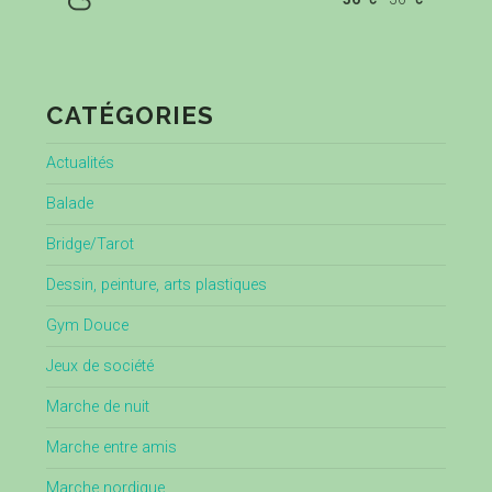
CATÉGORIES
Actualités
Balade
Bridge/Tarot
Dessin, peinture, arts plastiques
Gym Douce
Jeux de société
Marche de nuit
Marche entre amis
Marche nordique