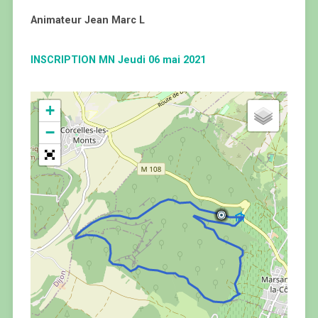
Animateur Jean Marc L
INSCRIPTION MN Jeudi 06 mai 2021
+
−