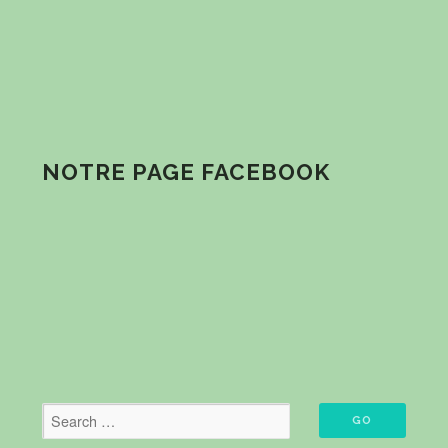
NOTRE PAGE FACEBOOK