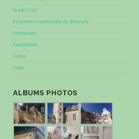
Nordic Cool
Programme randonnées du dimanche
Promenade
Randonnées
Visites
Yoga
ALBUMS PHOTOS