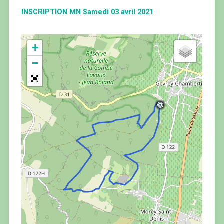
INSCRIPTION MN Samedi 03 avril 2021
+
−