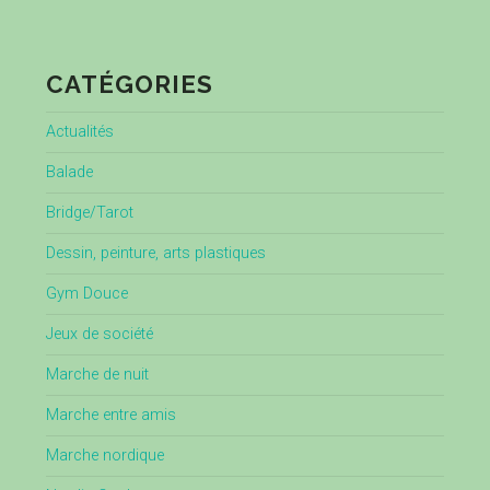
CATÉGORIES
Actualités
Balade
Bridge/Tarot
Dessin, peinture, arts plastiques
Gym Douce
Jeux de société
Marche de nuit
Marche entre amis
Marche nordique