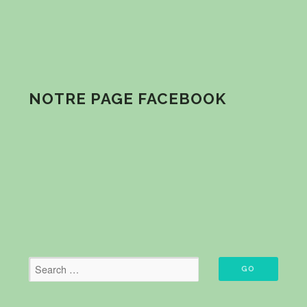
NOTRE PAGE FACEBOOK