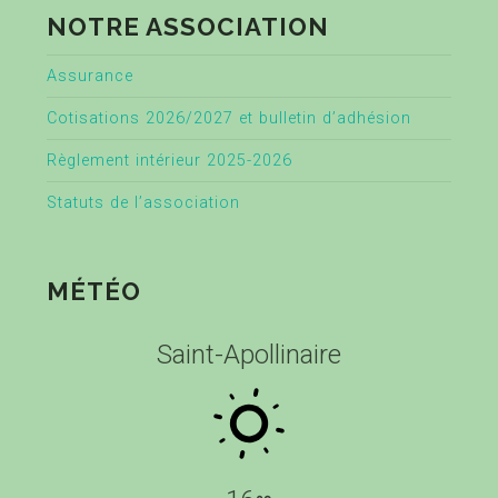
NOTRE ASSOCIATION
Assurance
Cotisations 2026/2027 et bulletin d’adhésion
Règlement intérieur 2025-2026
Statuts de l’association
MÉTÉO
Saint-Apollinaire