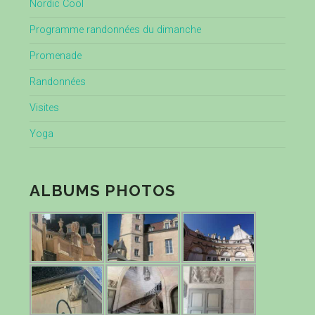
Nordic Cool
Programme randonnées du dimanche
Promenade
Randonnées
Visites
Yoga
ALBUMS PHOTOS