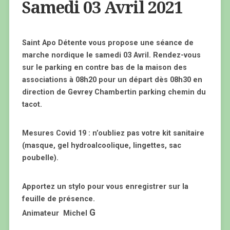
Samedi 03 Avril 2021
Saint Apo Détente vous propose une séance de
marche nordique le samedi 03 Avril. Rendez-vous
sur le parking en contre bas de la maison des
associations à 08h20 pour un départ dès 08h30 en
direction de Gevrey Chambertin parking chemin du
tacot.
Mesures Covid 19 : n’oubliez pas votre kit sanitaire
(masque, gel hydroalcoolique, lingettes, sac
poubelle).
Apportez un stylo pour vous enregistrer sur la
feuille de présence.
G
Animateur Michel