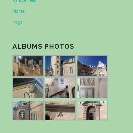
Randonnées
Visites
Yoga
ALBUMS PHOTOS