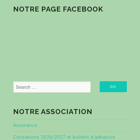
NOTRE PAGE FACEBOOK
NOTRE ASSOCIATION
Assurance
Cotisations 2026/2027 et bulletin d’adhésion