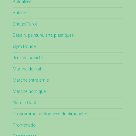
Actualités
Balade
Bridge/Tarot
Dessin, peinture, arts plastiques
Gym Douce
Jeux de société
Marche de nuit
Marche entre amis
Marche nordique
Nordic Cool
Programme randonnées du dimanche
Promenade