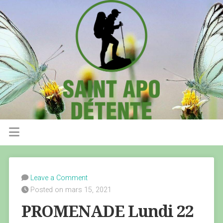
Leave a Comment
Posted on mars 15, 2021
PROMENADE Lundi 22