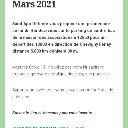
Mars 2021
Saint Apo Détente vous propose une promenade
ce lundi. Rendez-vous sur le parking en contre bas
de la maison des associations à 12h50 pour un
départ dès 13h00 en direction de Chevigny Fenay.
distance 5.800 km dénivelé 30 m.
Mesures Covid 19 : n’oubliez pas votre kit sanitaire
(masque, gel hydroalcoolique, lingettes, sac poubelle).
Apportez un stylo pour vous enregistrer sur la feuille de
présence.
Suivez le lien ci-dessous pour vous inscrire :