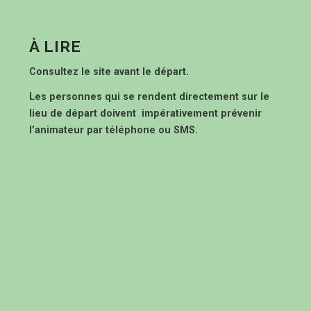
À LIRE
Consultez le site avant le départ.
Les personnes qui se rendent directement sur le
lieu de départ doivent impérativement prévenir
l’animateur par téléphone ou SMS.