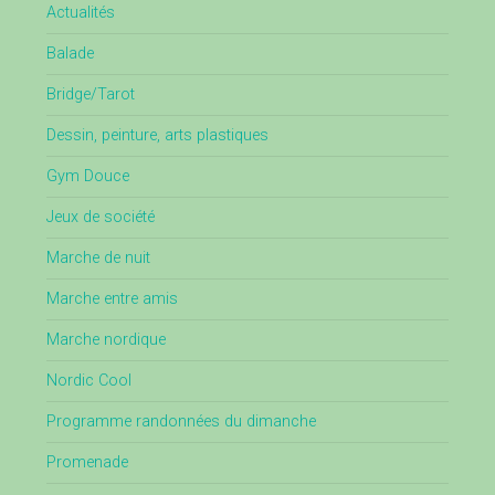
Actualités
Balade
Bridge/Tarot
Dessin, peinture, arts plastiques
Gym Douce
Jeux de société
Marche de nuit
Marche entre amis
Marche nordique
Nordic Cool
Programme randonnées du dimanche
Promenade