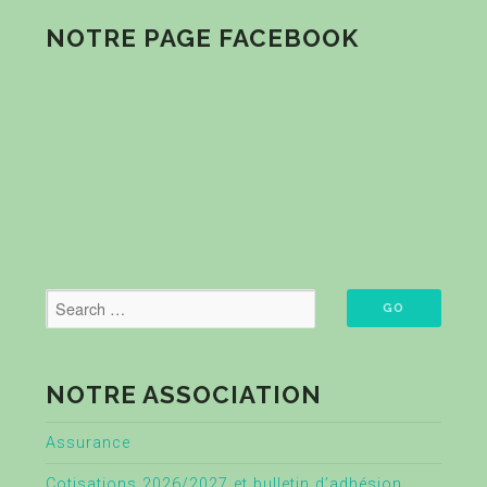
NOTRE PAGE FACEBOOK
NOTRE ASSOCIATION
Assurance
Cotisations 2026/2027 et bulletin d’adhésion