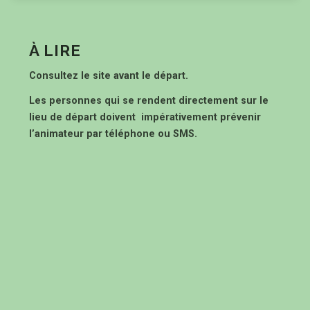
À LIRE
Consultez le site avant le départ.
Les personnes qui se rendent directement sur le
lieu de départ doivent impérativement prévenir
l’animateur par téléphone ou SMS.