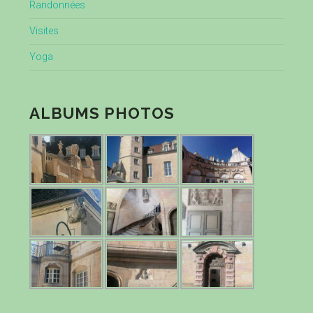
Randonnées
Visites
Yoga
ALBUMS PHOTOS