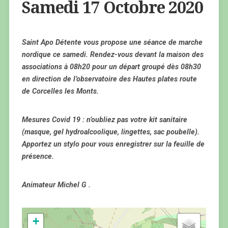
Samedi 17 Octobre 2020
Saint Apo Détente vous propose une séance de marche
nordique ce samedi. Rendez-vous devant la maison des
associations à 08h20 pour un départ groupé dès 08h30
en direction de l’observatoire des Hautes plates route
de Corcelles les Monts.
Mesures Covid 19 : n’oubliez pas votre kit sanitaire
(masque, gel hydroalcoolique, lingettes, sac poubelle).
Apportez un stylo pour vous enregistrer sur la feuille de
présence.
Animateur Michel G .
+