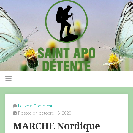
Leave a Comment
Posted on octobre 13, 2020
MARCHE Nordique