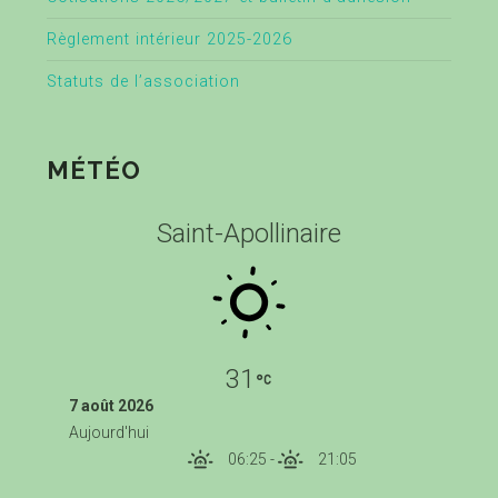
Règlement intérieur 2025-2026
Statuts de l’association
MÉTÉO
Saint-Apollinaire
31
7 août 2026
Aujourd'hui
06:25
-
21:05