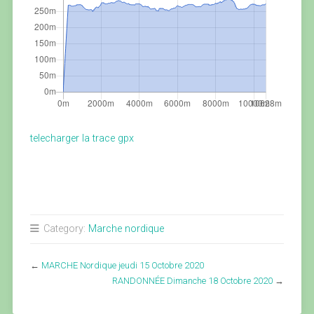
telecharger la trace gpx
Category:
Marche nordique
←
MARCHE Nordique jeudi 15 Octobre 2020
RANDONNÉE Dimanche 18 Octobre 2020
→