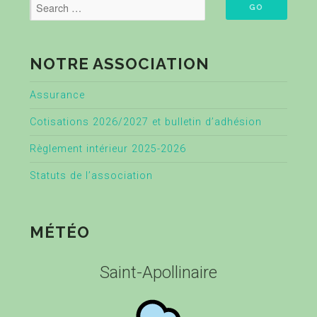
NOTRE ASSOCIATION
Assurance
Cotisations 2026/2027 et bulletin d’adhésion
Règlement intérieur 2025-2026
Statuts de l’association
MÉTÉO
Saint-Apollinaire