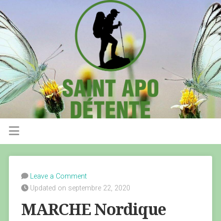
Leave a Comment
Updated on septembre 22, 2020
MARCHE Nordique