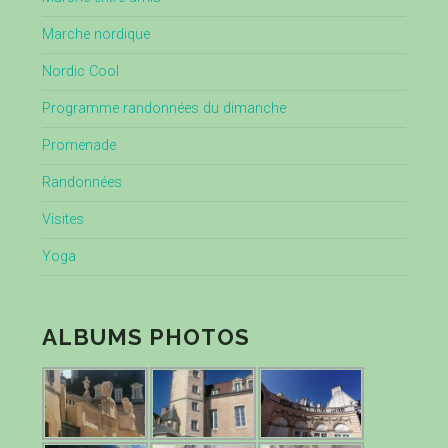
Marche nordique
Nordic Cool
Programme randonnées du dimanche
Promenade
Randonnées
Visites
Yoga
ALBUMS PHOTOS