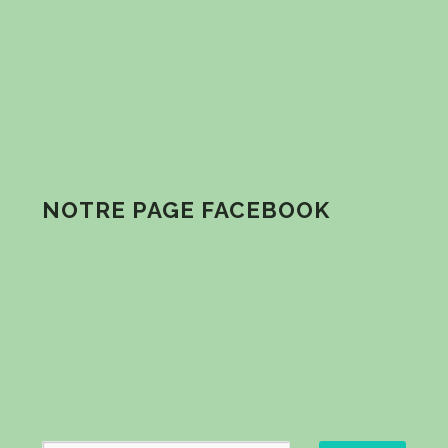
NOTRE PAGE FACEBOOK