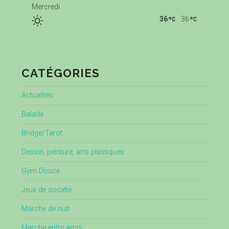
Mercredi
36
36
CATÉGORIES
Actualités
Balade
Bridge/Tarot
Dessin, peinture, arts plastiques
Gym Douce
Jeux de société
Marche de nuit
Marche entre amis