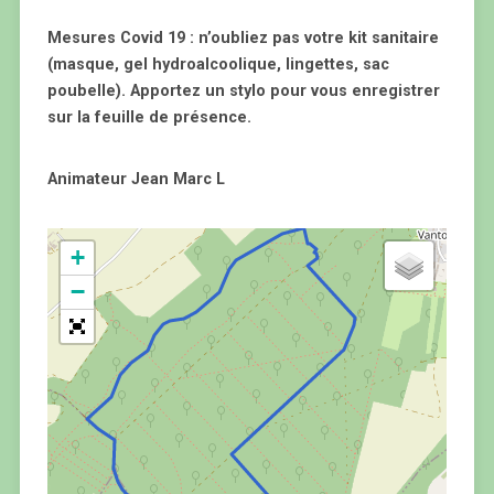
Mesures Covid 19 : n’oubliez pas votre kit sanitaire
(masque, gel hydroalcoolique, lingettes, sac
poubelle). Apportez un stylo pour vous enregistrer
sur la feuille de présence.
Animateur Jean Marc L
+
−