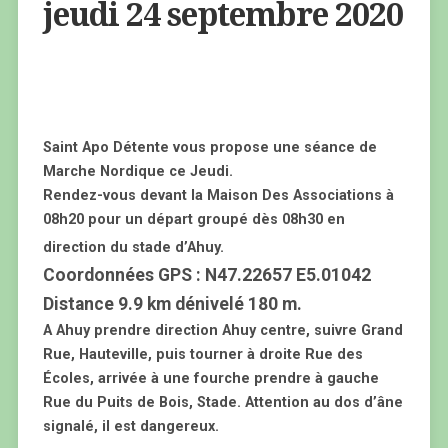
jeudi 24 septembre 2020
Saint Apo Détente vous propose une séance de
Marche Nordique ce Jeudi.
Rendez-vous devant la Maison Des Associations à
08h20 pour un départ groupé dès 08h30 en
direction du stade d’Ahuy.
Coordonnées GPS : N47.22657 E5.01042
Distance 9.9 km dénivelé 180 m.
A Ahuy prendre direction Ahuy centre, suivre Grand
Rue, Hauteville, puis tourner à droite Rue des
Écoles, arrivée à une fourche prendre à gauche
Rue du Puits de Bois, Stade. Attention au dos d’âne
signalé, il est dangereux.