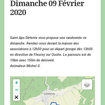
Dimanche 09 Février
2020
Saint Apo Détente vous propose une randonnée ce
dimanche. Rendez-vous devant la maison des
associations à 12h50 pour un départ groupé dès 13h00
en direction de Fleurey sur Ouche. Le parcours est de
10km avec 150m de dénivelé.
Animateur Michel G.
+
−