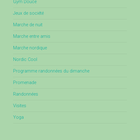
Gym Douce
Jeux de société
Marche de nuit
Marche entre amis
Marche nordique
Nordic Cool
Programme randonnées du dimanche
Promenade
Randonnées
Visites
Yoga