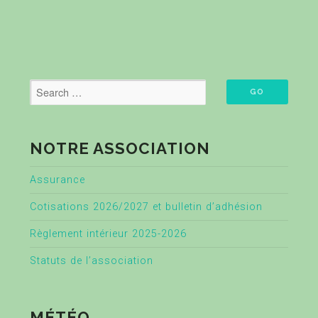
NOTRE ASSOCIATION
Assurance
Cotisations 2026/2027 et bulletin d’adhésion
Règlement intérieur 2025-2026
Statuts de l’association
MÉTÉO