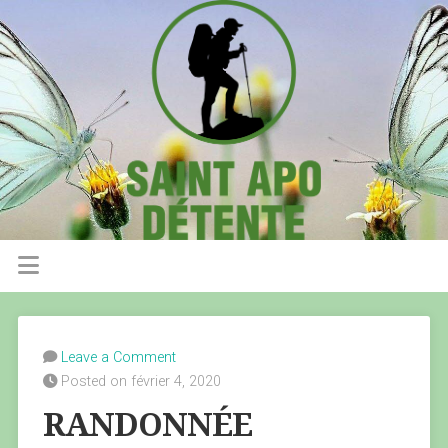
Leave a Comment
Posted on février 4, 2020
RANDONNÉE