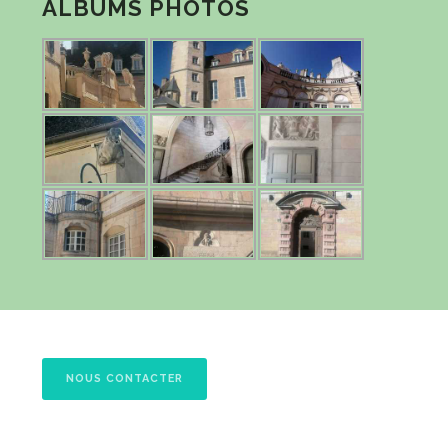
ALBUMS PHOTOS
NOUS CONTACTER