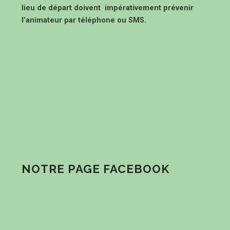
lieu de départ doivent impérativement prévenir
l’animateur par téléphone ou SMS.
NOTRE PAGE FACEBOOK