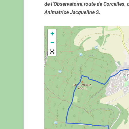
de l’Observatoire.route de Corcelles.
Animatrice Jacqueline S.
+
−