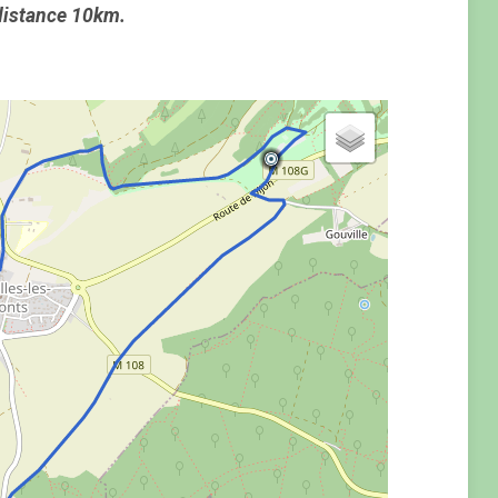
 distance 10km.