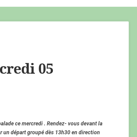
redi 05
alade ce mercredi . Rendez- vous devant la
r un départ groupé dès 13h30 en direction