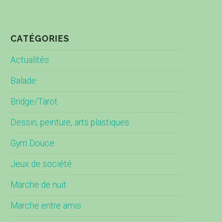
CATÉGORIES
Actualités
Balade
Bridge/Tarot
Dessin, peinture, arts plastiques
Gym Douce
Jeux de société
Marche de nuit
Marche entre amis