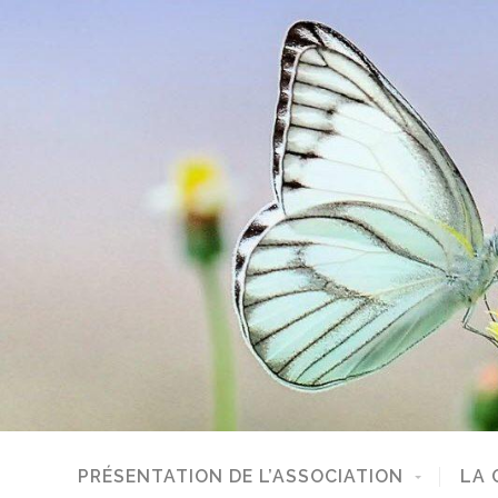
PRÉSENTATION DE L’ASSOCIATION
LA 