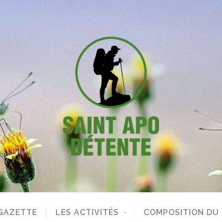
GAZETTE
LES ACTIVITÉS
COMPOSITION DU