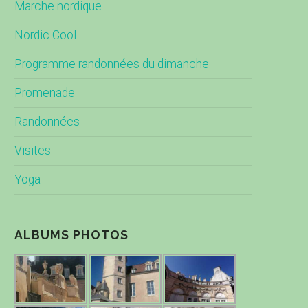
Marche nordique
Nordic Cool
Programme randonnées du dimanche
Promenade
Randonnées
Visites
Yoga
ALBUMS PHOTOS