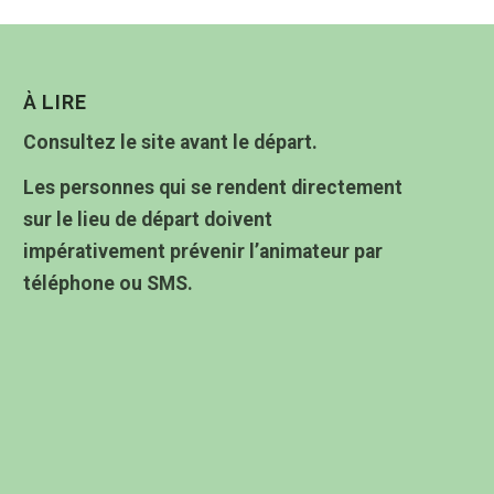
À LIRE
Consultez le site avant le départ.
Les personnes qui se rendent directement
sur le lieu de départ doivent
impérativement prévenir l’animateur par
téléphone ou SMS.