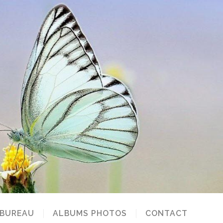
 BUREAU
ALBUMS PHOTOS
CONTACT