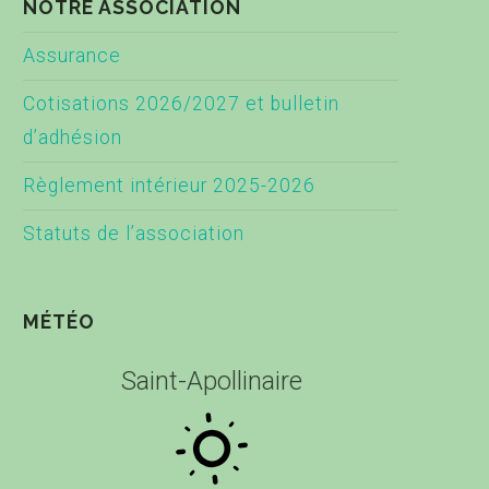
NOTRE ASSOCIATION
Assurance
Cotisations 2026/2027 et bulletin
d’adhésion
Règlement intérieur 2025-2026
Statuts de l’association
MÉTÉO
Saint-Apollinaire