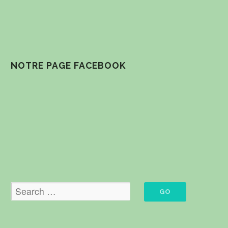
NOTRE PAGE FACEBOOK