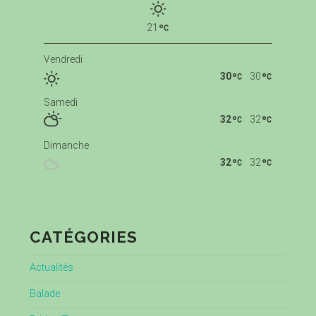
21
Vendredi
30
30
Samedi
32
32
Dimanche
32
32
CATÉGORIES
Actualités
Balade