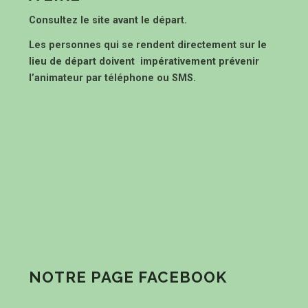
Consultez le site avant le départ.
Les personnes qui se rendent directement sur le
lieu de départ doivent impérativement prévenir
l’animateur par téléphone ou SMS.
NOTRE PAGE FACEBOOK