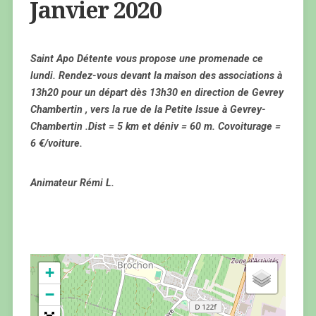
Janvier 2020
Saint Apo Détente vous propose une promenade ce
lundi. Rendez-vous devant la maison des associations à
13h20 pour un départ dès 13h30 en direction de Gevrey
Chambertin , vers la rue de la Petite Issue à Gevrey-
Chambertin .Dist = 5 km et déniv = 60 m. Covoiturage =
6 €/voiture.
Animateur Rémi L.
+
−