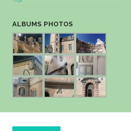
Yoga
ALBUMS PHOTOS