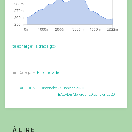
telecharger la trace gpx
Category:
Promenade
←
RANDONNÉE Dimanche 26 Janvier 2020
BALADE Mercredi 29 Janvier 2020
→
À LIRE