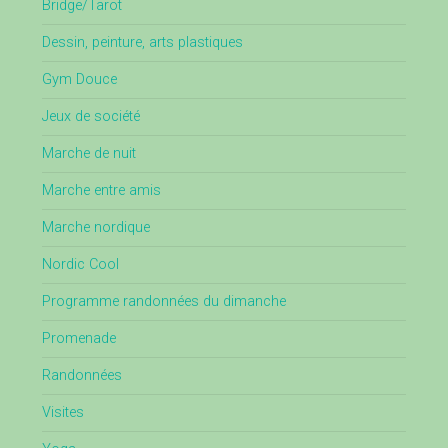
Bridge/Tarot
Dessin, peinture, arts plastiques
Gym Douce
Jeux de société
Marche de nuit
Marche entre amis
Marche nordique
Nordic Cool
Programme randonnées du dimanche
Promenade
Randonnées
Visites