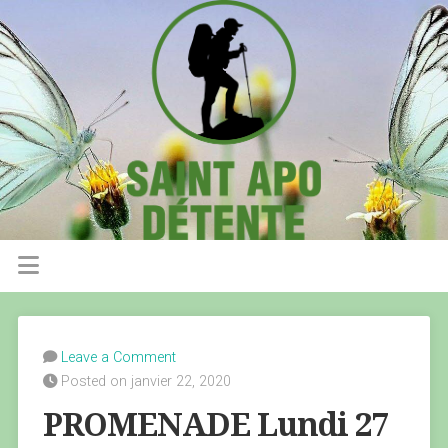
Leave a Comment
Posted on janvier 22, 2020
PROMENADE Lundi 27