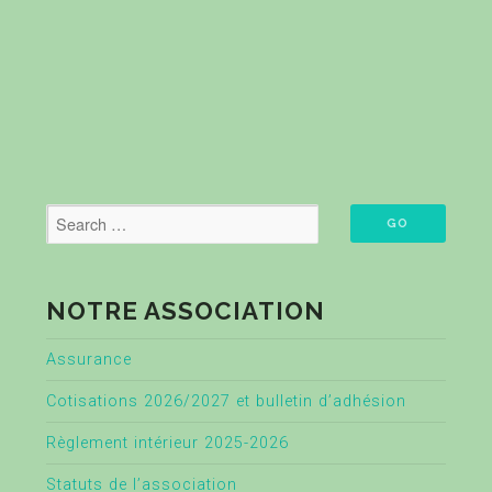
NOTRE ASSOCIATION
Assurance
Cotisations 2026/2027 et bulletin d’adhésion
Règlement intérieur 2025-2026
Statuts de l’association