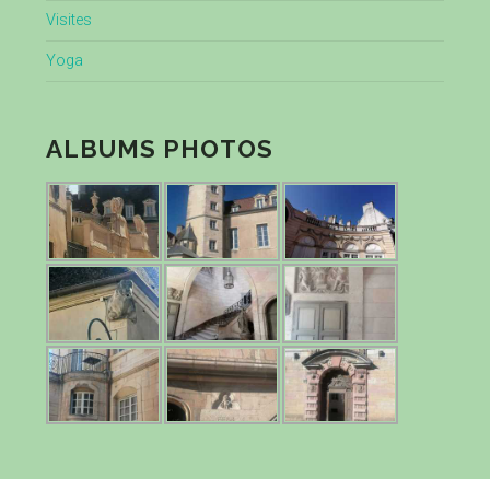
Visites
Yoga
ALBUMS PHOTOS