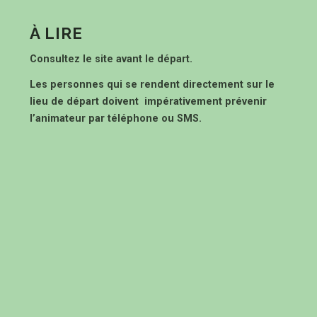
À LIRE
Consultez le site avant le départ.
Les personnes qui se rendent directement sur le
lieu de départ doivent impérativement prévenir
l’animateur par téléphone ou SMS.