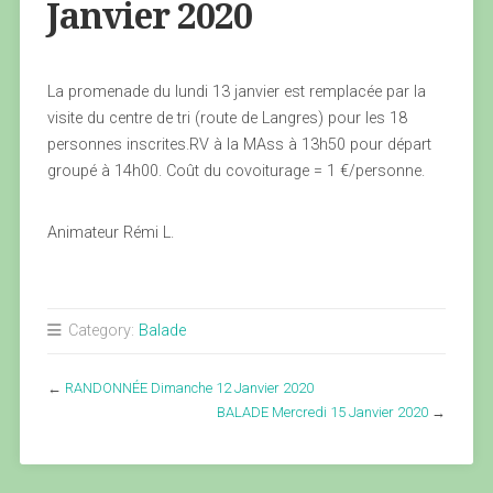
Janvier 2020
La promenade du lundi 13 janvier est remplacée par la
visite du centre de tri (route de Langres) pour les 18
personnes inscrites.RV à la MAss à 13h50 pour départ
groupé à 14h00. Coût du covoiturage = 1 €/personne.
Animateur Rémi L.
Category:
Balade
←
RANDONNÉE Dimanche 12 Janvier 2020
BALADE Mercredi 15 Janvier 2020
→