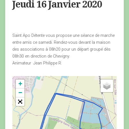
Jeudi 16 Janvier 2020
Saint Apo Détente vous propose une séance de marche
entre amis ce samedi. Rendez-vous devant la maison
des associations à 08h20 pour un départ groupé dès
08h30 en direction de Chevigny.
Animateur Jean Philippe R.
+
−