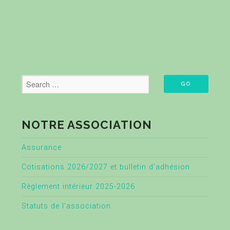
NOTRE ASSOCIATION
Assurance
Cotisations 2026/2027 et bulletin d’adhésion
Règlement intérieur 2025-2026
Statuts de l’association