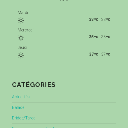
Mardi
33
33
Mercredi
35
35
Jeudi
37
37
CATÉGORIES
Actualités
Balade
Bridge/Tarot