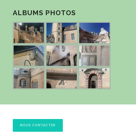
ALBUMS PHOTOS
NOUS CONTACTER