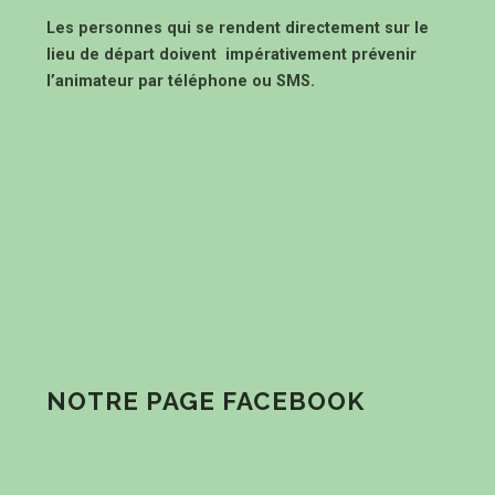
Les personnes qui se rendent directement sur le
lieu de départ doivent impérativement prévenir
l’animateur par téléphone ou SMS.
NOTRE PAGE FACEBOOK