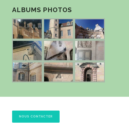
ALBUMS PHOTOS
NOUS CONTACTER