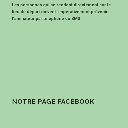
Les personnes qui se rendent directement sur le
lieu de départ doivent impérativement prévenir
l’animateur par téléphone ou SMS.
NOTRE PAGE FACEBOOK