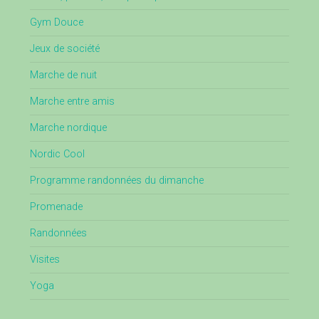
Gym Douce
Jeux de société
Marche de nuit
Marche entre amis
Marche nordique
Nordic Cool
Programme randonnées du dimanche
Promenade
Randonnées
Visites
Yoga