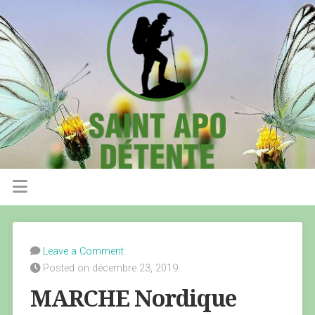
Leave a Comment
Posted on décembre 23, 2019
MARCHE Nordique