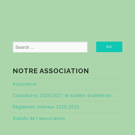
NOTRE ASSOCIATION
Assurance
Cotisations 2026/2027 et bulletin d’adhésion
Règlement intérieur 2025-2026
Statuts de l’association