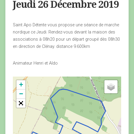
Jeudi 26 Décembre 2019
Saint Apo Détente vous propose une séance de marche
nordique ce Jeudi. Rendez-vous devant la maison des
associations à 08h20 pour un départ groupé dès 08h30
en direction de Clénay. distance 9.600km
Animateur Henri et Aldo
+
−