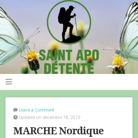
Leave a Comment
Updated on décembre 18, 2019
MARCHE Nordique