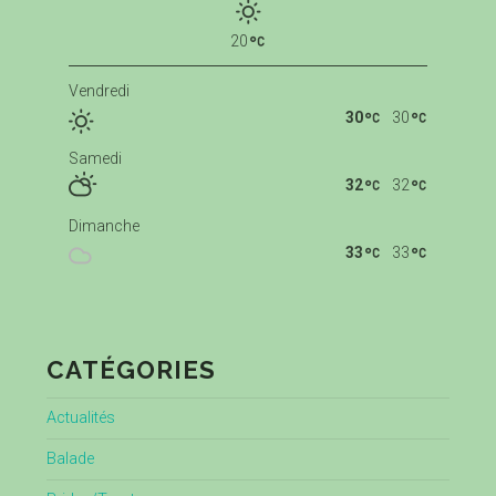
20
Vendredi
30
30
Samedi
32
32
Dimanche
33
33
CATÉGORIES
Actualités
Balade