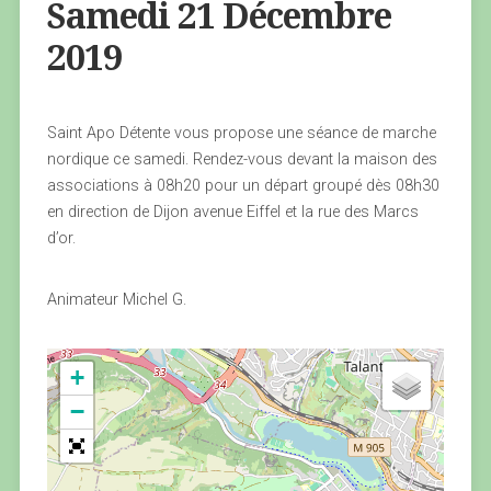
Samedi 21 Décembre
2019
Saint Apo Détente vous propose une séance de marche
nordique ce samedi. Rendez-vous devant la maison des
associations à 08h20 pour un départ groupé dès 08h30
en direction de Dijon avenue Eiffel et la rue des Marcs
d’or.
Animateur Michel G.
+
−