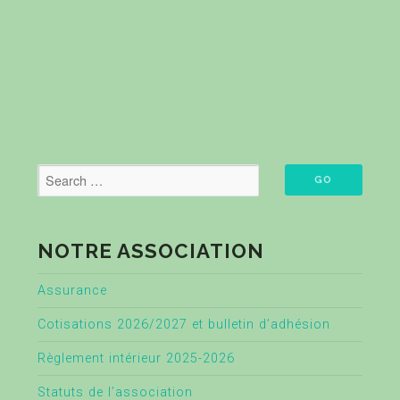
NOTRE ASSOCIATION
Assurance
Cotisations 2026/2027 et bulletin d’adhésion
Règlement intérieur 2025-2026
Statuts de l’association