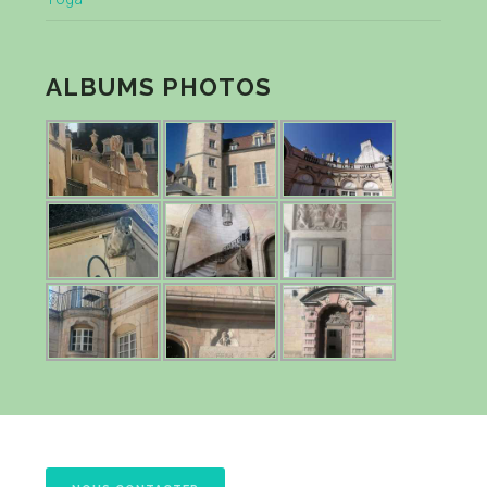
ALBUMS PHOTOS