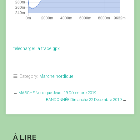
telecharger la trace gpx
Category:
Marche nordique
←
MARCHE Nordique Jeudi 19 Décembre 2019
RANDONNÉE Dimanche 22 Décembre 2019
→
À LIRE