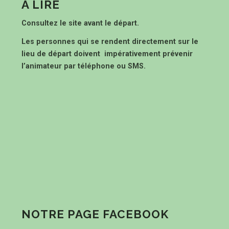
À LIRE
Consultez le site avant le départ.
Les personnes qui se rendent directement sur le
lieu de départ doivent impérativement prévenir
l’animateur par téléphone ou SMS.
NOTRE PAGE FACEBOOK