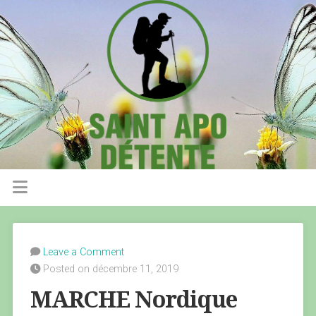
Leave a Comment
Posted on décembre 11, 2019
MARCHE Nordique