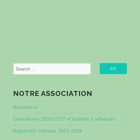
NOTRE ASSOCIATION
Assurance
Cotisations 2026/2027 et bulletin d’adhésion
Règlement intérieur 2025-2026