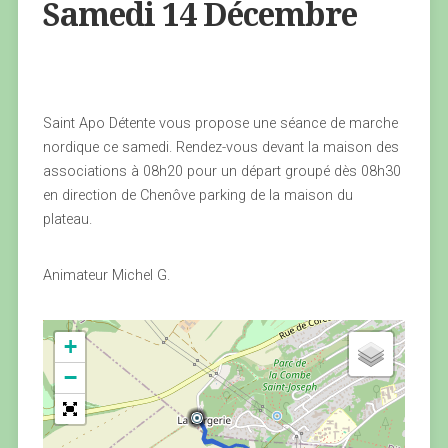
Samedi 14 Décembre
Saint Apo Détente vous propose une séance de marche
nordique ce samedi. Rendez-vous devant la maison des
associations à 08h20 pour un départ groupé dès 08h30
en direction de Chenôve parking de la maison du
plateau.
Animateur Michel G.
+
−