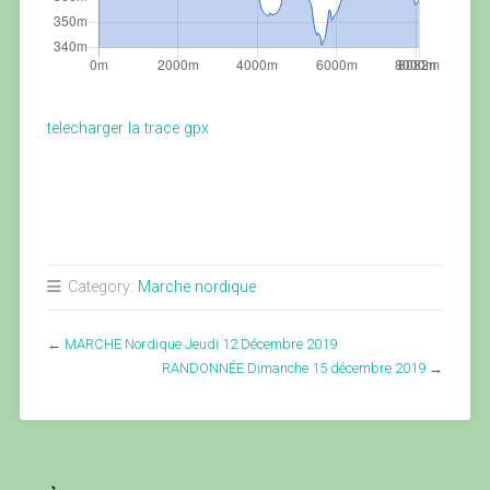
telecharger la trace gpx
Category:
Marche nordique
←
MARCHE Nordique Jeudi 12 Décembre 2019
RANDONNÉE Dimanche 15 décembre 2019
→