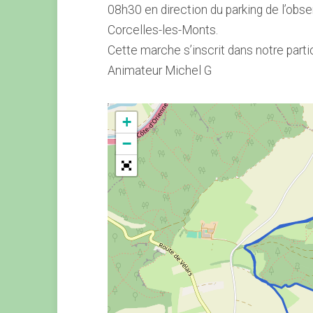
08h30 en direction du parking de l’obs
Corcelles-les-Monts.
Cette marche s’inscrit dans notre parti
Animateur Michel G
+
−