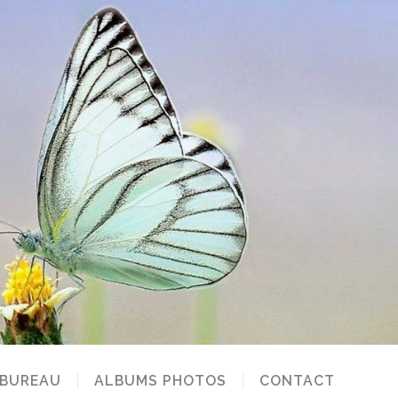
 BUREAU
ALBUMS PHOTOS
CONTACT