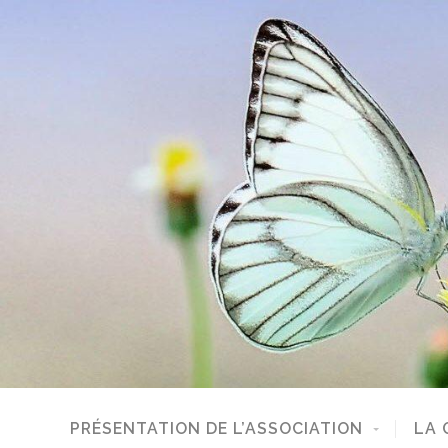
PRÉSENTATION DE L’ASSOCIATION
LA 