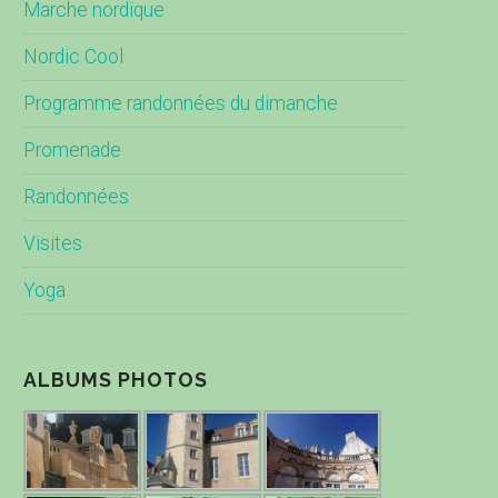
Marche nordique
Nordic Cool
Programme randonnées du dimanche
Promenade
Randonnées
Visites
Yoga
ALBUMS PHOTOS