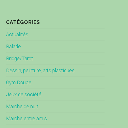
CATÉGORIES
Actualités
Balade
Bridge/Tarot
Dessin, peinture, arts plastiques
Gym Douce
Jeux de société
Marche de nuit
Marche entre amis