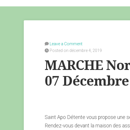
Leave a Comment
Posted on décembre 4, 2019
MARCHE Nor
07 Décembre
Saint Apo Détente vous propose une 
Rendez-vous devant la maison des ass