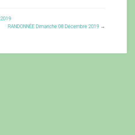
 2019
RANDONNÉE Dimanche 08 Décembre 2019
→