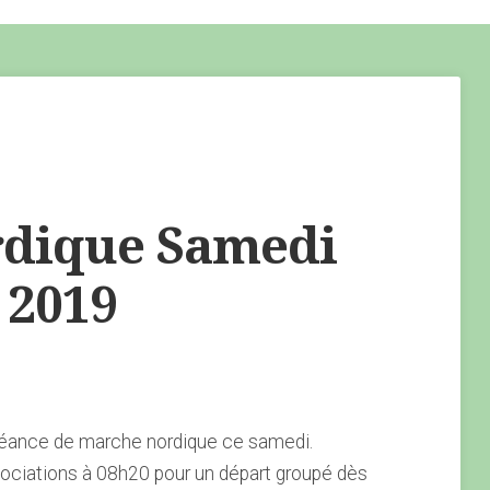
dique Samedi
 2019
séance de marche nordique ce samedi.
ociations à 08h20 pour un départ groupé dès