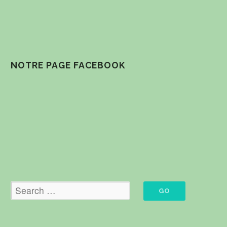
NOTRE PAGE FACEBOOK