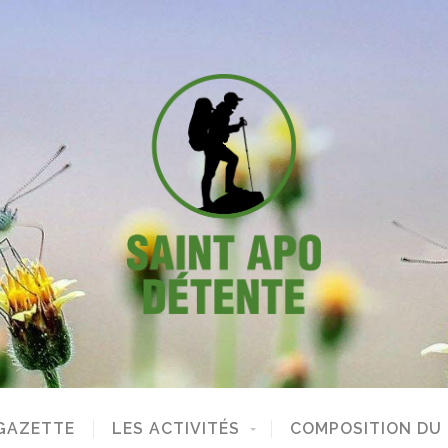
GAZETTE
LES ACTIVITÉS
COMPOSITION DU