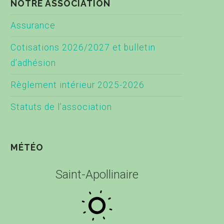
NOTRE ASSOCIATION
Assurance
Cotisations 2026/2027 et bulletin
d’adhésion
Règlement intérieur 2025-2026
Statuts de l’association
MÉTÉO
Saint-Apollinaire