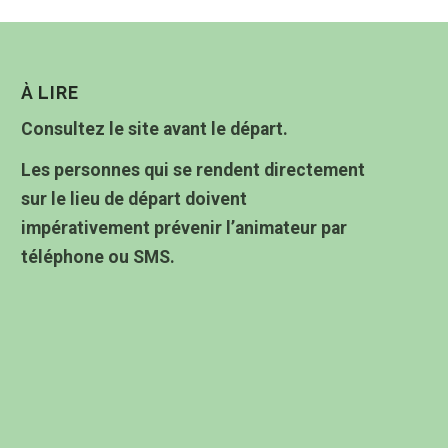
À LIRE
Consultez le site avant le départ.
Les personnes qui se rendent directement
sur le lieu de départ doivent
impérativement prévenir l’animateur par
téléphone ou SMS.