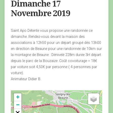
Dimanche 17
Novembre 2019
Saint Apo Détente vous propose une randonnée ce
dimanche. Rendez-vous devant la maison des
associations à 12h50 pour un départ groupé dès 13h00
en direction de Beaune pour une randonnée de 10km sur
la montagne de Beaune : Dénivelé 228m durée 3H départ
depuis le parc de la Bouzaize .Coût covoiturage = 18€
par voiture soit 4,50€ par personne ( 4 personnes par
voiture).
Animateur Didier B.
+
−