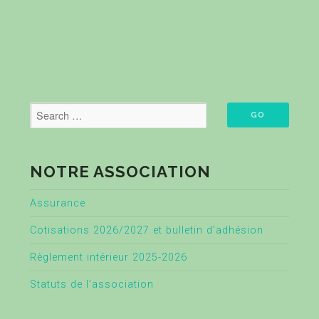
NOTRE ASSOCIATION
Assurance
Cotisations 2026/2027 et bulletin d’adhésion
Règlement intérieur 2025-2026
Statuts de l’association