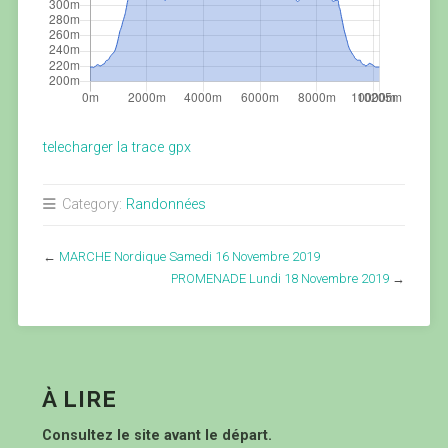
telecharger la trace gpx
Category:
Randonnées
←
MARCHE Nordique Samedi 16 Novembre 2019
PROMENADE Lundi 18 Novembre 2019
→
À LIRE
Consultez le site avant le départ.