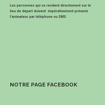
Les personnes qui se rendent directement sur le
lieu de départ doivent impérativement prévenir
l’animateur par téléphone ou SMS.
NOTRE PAGE FACEBOOK