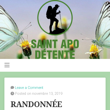
Leave a Comment
Posted on novembre 13, 2019
RANDONNÉE