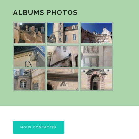
ALBUMS PHOTOS
NOUS CONTACTER