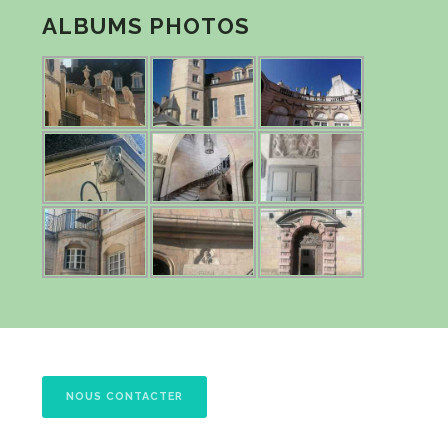
ALBUMS PHOTOS
NOUS CONTACTER