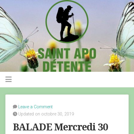
Leave a Comment
Updated on octobre 30, 2019
BALADE Mercredi 30