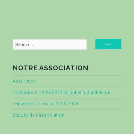
NOTRE ASSOCIATION
Assurance
Cotisations 2026/2027 et bulletin d’adhésion
Règlement intérieur 2025-2026
Statuts de l’association