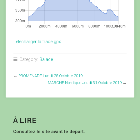
Télécharger la trace gpx
Category:
Balade
←
PROMENADE Lundi 28 Octobre 2019
MARCHE Nordique Jeudi 31 Octobre 2019
→
À LIRE
Consultez le site avant le départ.