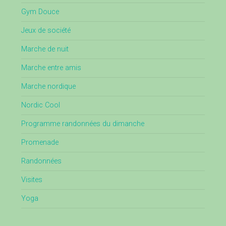
Gym Douce
Jeux de société
Marche de nuit
Marche entre amis
Marche nordique
Nordic Cool
Programme randonnées du dimanche
Promenade
Randonnées
Visites
Yoga