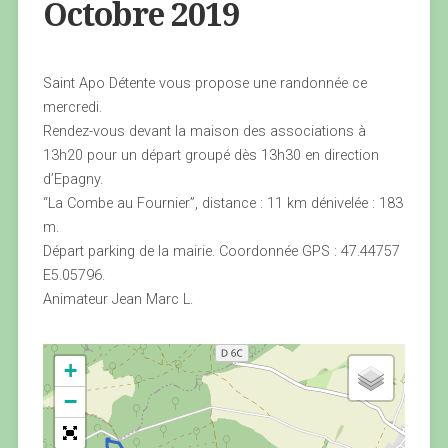
Octobre 2019
Saint Apo Détente vous propose une randonnée ce
mercredi.
Rendez-vous devant la maison des associations à
13h20 pour un départ groupé dès 13h30 en direction
d’Epagny.
“La Combe au Fournier”, distance : 11 km dénivelée : 183
m.
Départ parking de la mairie. Coordonnée GPS : 47.44757
E5.05796.
Animateur Jean Marc L.
+
−