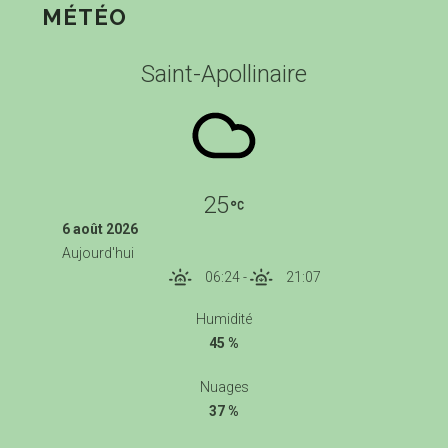
MÉTÉO
Saint-Apollinaire
25
6 août 2026
Aujourd'hui
06:24
-
21:07
Humidité
45 %
Nuages
37 %