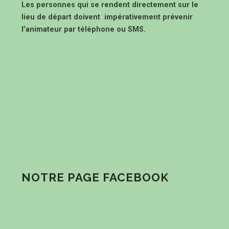
Les personnes qui se rendent directement sur le
lieu de départ doivent impérativement prévenir
l’animateur par téléphone ou SMS.
NOTRE PAGE FACEBOOK