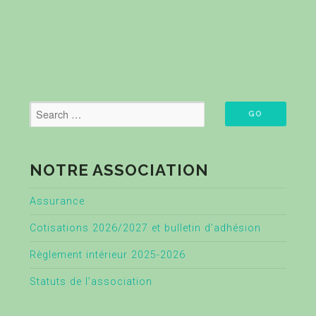
NOTRE ASSOCIATION
Assurance
Cotisations 2026/2027 et bulletin d’adhésion
Règlement intérieur 2025-2026
Statuts de l’association