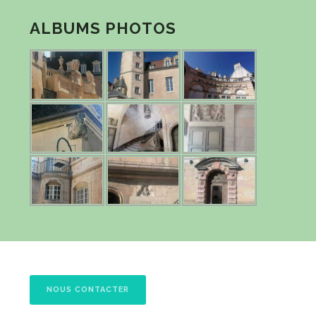
ALBUMS PHOTOS
NOUS CONTACTER