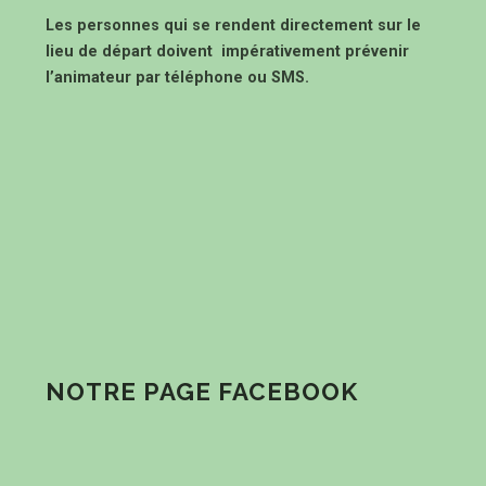
Les personnes qui se rendent directement sur le
lieu de départ doivent impérativement prévenir
l’animateur par téléphone ou SMS.
NOTRE PAGE FACEBOOK