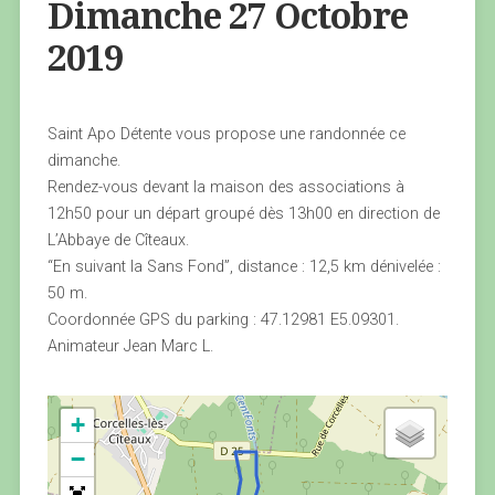
Dimanche 27 Octobre
2019
Saint Apo Détente vous propose une randonnée ce
dimanche.
Rendez-vous devant la maison des associations à
12h50 pour un départ groupé dès 13h00 en direction de
L’Abbaye de Cîteaux.
“En suivant la Sans Fond”, distance : 12,5 km dénivelée :
50 m.
Coordonnée GPS du parking : 47.12981 E5.09301.
Animateur Jean Marc L.
+
−