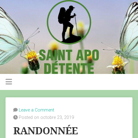
Leave a Comment
Posted on octobre 23, 2019
RANDONNÉE