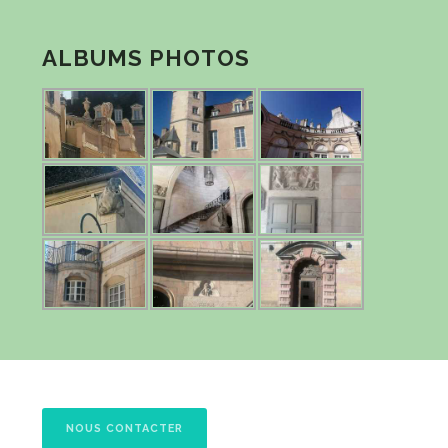
ALBUMS PHOTOS
NOUS CONTACTER