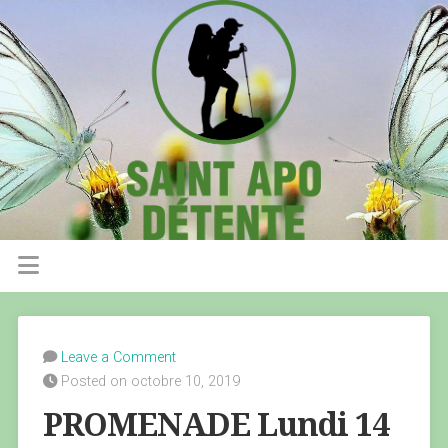
Leave a Comment
Posted on octobre 10, 2019
PROMENADE Lundi 14