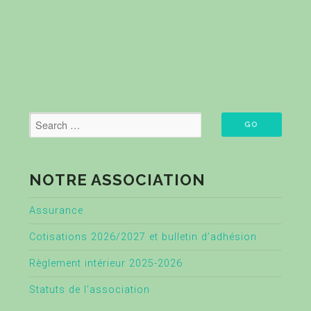
NOTRE ASSOCIATION
Assurance
Cotisations 2026/2027 et bulletin d’adhésion
Règlement intérieur 2025-2026
Statuts de l’association