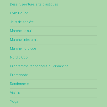
Dessin, peinture, arts plastiques
Gym Douce
Jeux de société
Marche de nuit
Marche entre amis
Marche nordique
Nordic Cool
Programme randonnées du dimanche
Promenade
Randonnées
Visites
Yoga