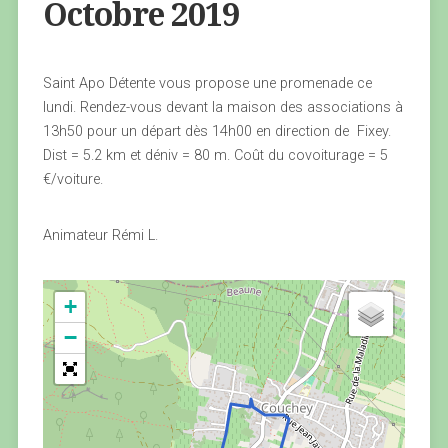
Octobre 2019
Saint Apo Détente vous propose une promenade ce
lundi. Rendez-vous devant la maison des associations à
13h50 pour un départ dès 14h00 en direction de Fixey.
Dist = 5.2 km et déniv = 80 m. Coût du covoiturage = 5
€/voiture.
Animateur Rémi L.
+
−