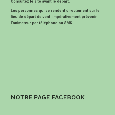
Consultez le site avant le départ.
Les personnes qui se rendent directement sur le
lieu de départ doivent impérativement prévenir
l’animateur par téléphone ou SMS.
NOTRE PAGE FACEBOOK