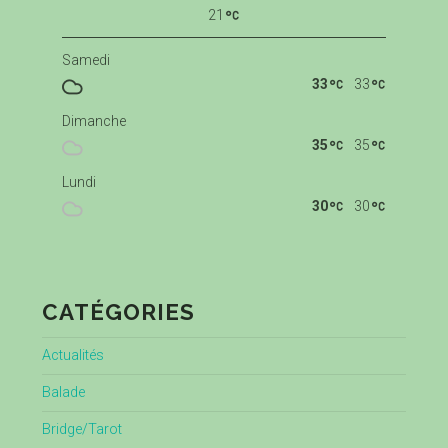
21
Samedi
33
33
Dimanche
35
35
Lundi
30
30
CATÉGORIES
Actualités
Balade
Bridge/Tarot