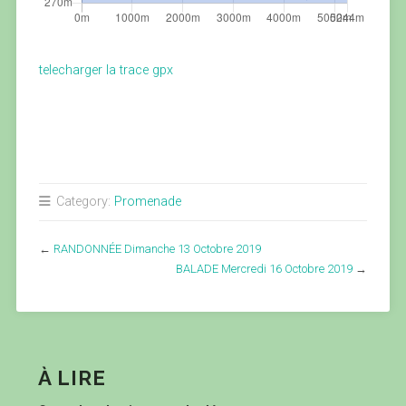
telecharger la trace gpx
Category:
Promenade
←
RANDONNÉE Dimanche 13 Octobre 2019
BALADE Mercredi 16 Octobre 2019
→
À LIRE