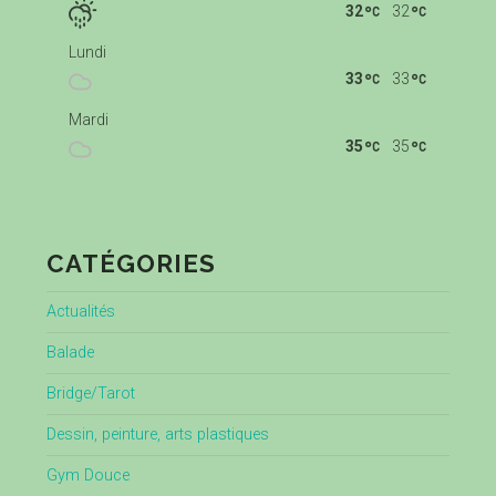
32
32
Lundi
33
33
Mardi
35
35
CATÉGORIES
Actualités
Balade
Bridge/Tarot
Dessin, peinture, arts plastiques
Gym Douce