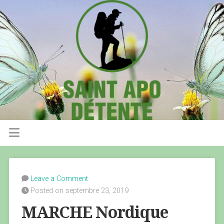
Leave a Comment
Posted on septembre 23, 2019
MARCHE Nordique