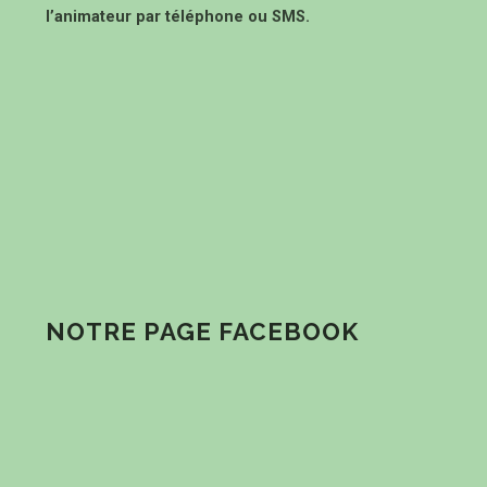
l’animateur par téléphone ou SMS.
NOTRE PAGE FACEBOOK