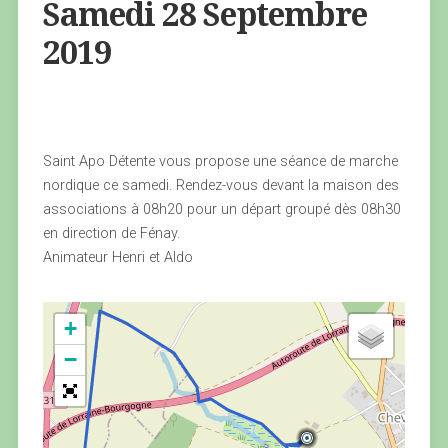
Samedi 28 Septembre
2019
Saint Apo Détente vous propose une séance de marche
nordique ce samedi. Rendez-vous devant la maison des
associations à 08h20 pour un départ groupé dès 08h30
en direction de Fénay.
Animateur Henri et Aldo
+
−