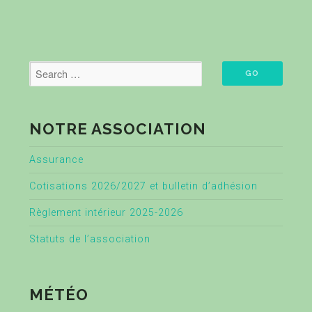
NOTRE ASSOCIATION
Assurance
Cotisations 2026/2027 et bulletin d’adhésion
Règlement intérieur 2025-2026
Statuts de l’association
MÉTÉO