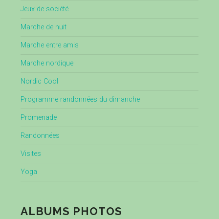
Jeux de société
Marche de nuit
Marche entre amis
Marche nordique
Nordic Cool
Programme randonnées du dimanche
Promenade
Randonnées
Visites
Yoga
ALBUMS PHOTOS