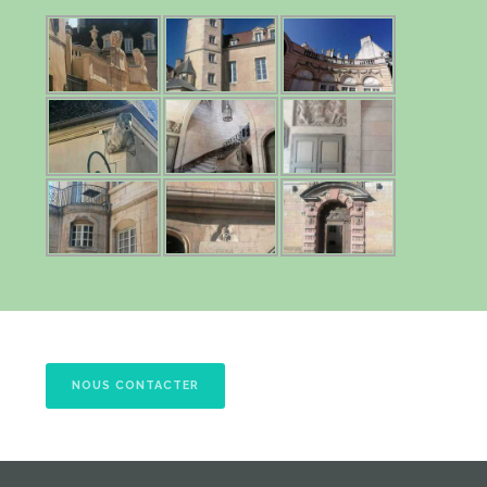
NOUS CONTACTER