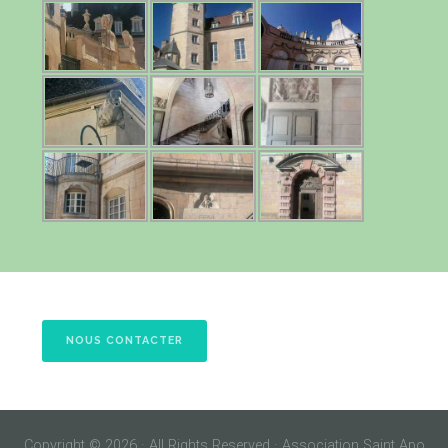
NOUS CONTACTER
Copyright © 2026 · All Rights Reserved · Association Saint Apo