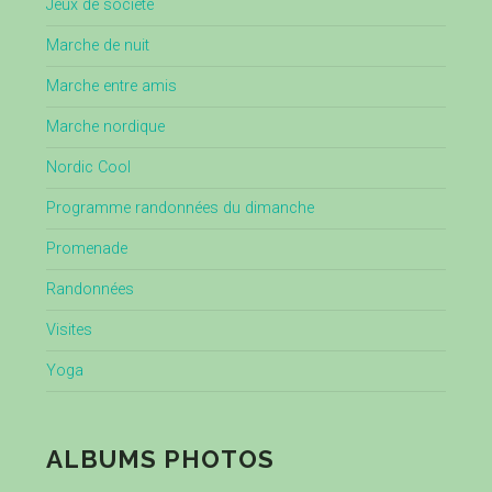
Jeux de société
Marche de nuit
Marche entre amis
Marche nordique
Nordic Cool
Programme randonnées du dimanche
Promenade
Randonnées
Visites
Yoga
ALBUMS PHOTOS