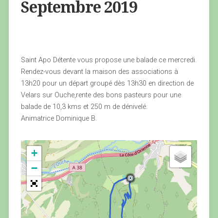
Septembre 2019
Saint Apo Détente vous propose une balade ce mercredi.
Rendez-vous devant la maison des associations à
13h20 pour un départ groupé dès 13h30 en direction de
Velars sur Ouche,rente des bons pasteurs pour une
balade de 10,3 kms et 250 m de dénivelé.
Animatrice Dominique B.
+
−