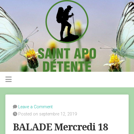
Leave a Comment
Posted on septembre 12, 2019
BALADE Mercredi 18