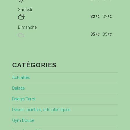
Samedi
32
32
Dimanche
35
35
CATÉGORIES
Actualités
Balade
Bridge/Tarot
Dessin, peinture, arts plastiques
Gym Douce