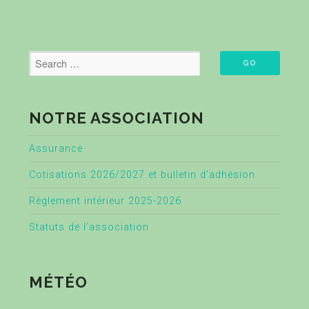
NOTRE ASSOCIATION
Assurance
Cotisations 2026/2027 et bulletin d’adhésion
Règlement intérieur 2025-2026
Statuts de l’association
MÉTÉO