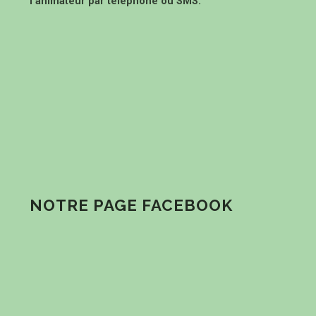
l’animateur par téléphone ou SMS.
NOTRE PAGE FACEBOOK