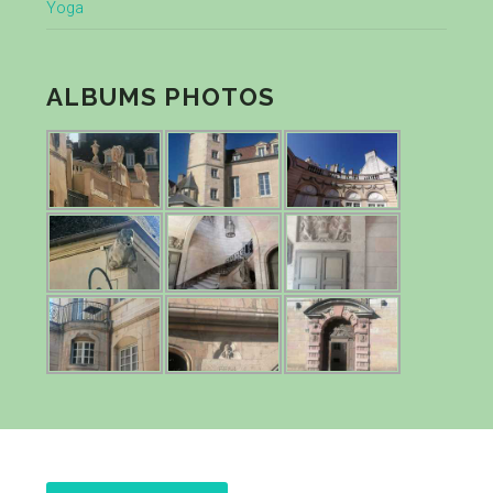
Yoga
ALBUMS PHOTOS