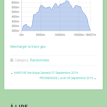
telecharger la trace gpx
Category:
Randonnées
←
MARCHE Nordique Samedi 07 Septembre 2019
PROMENADE Lundi 09 Septembre 2019
→
À LIRE