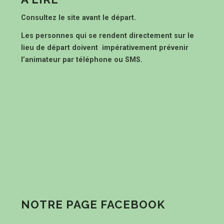
Consultez le site avant le départ.
Les personnes qui se rendent directement sur le
lieu de départ doivent impérativement prévenir
l’animateur par téléphone ou SMS.
NOTRE PAGE FACEBOOK