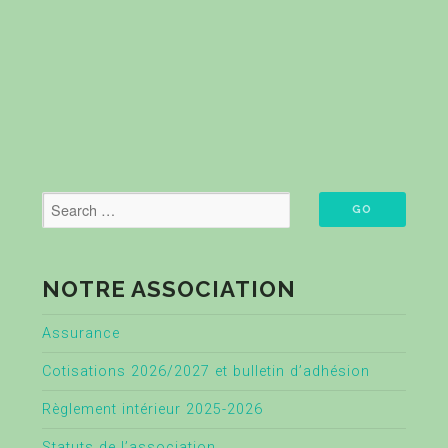
NOTRE ASSOCIATION
Assurance
Cotisations 2026/2027 et bulletin d’adhésion
Règlement intérieur 2025-2026
Statuts de l’association