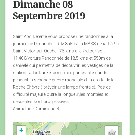
Dimanche 08
Septembre 2019
Saint Apo Détente vous propose une randonnée a la
journée ce Dimanche . Rdv 8h50 à la MASS départ à 9h.
Saint Victor sur Ouche. .76 kms aller/retour soit
11,40€/voiture.Randonnée de 18,5 kms et 550m de
dénivelé qui permettra de découvrir les vestiges de la
station radar Dackel construite par les allemands
pendant la seconde guerre mondiale et la grotte de la
Roche Chèvre ( prévoir une lampe frontale). Pas de
difficulté majeure outre la longueur,les montées et
descentes sont progressives.
Animatrice Dominique B.
+