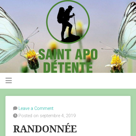
Leave a Comment
Posted on septembre 4, 2019
RANDONNÉE