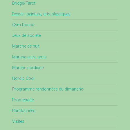
Bridge/Tarot
Dessin, peinture, arts plastiques
Gym Douce
Jeux de société
Marche de nuit
Marche entre amis
Marche nordique
Nordic Cool
Programme randonnées du dimanche
Promenade
Randonnées
Visites