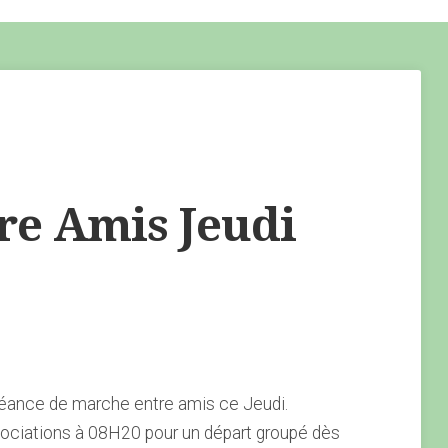
e Amis Jeudi
éance de marche entre amis ce Jeudi.
ociations à 08H20 pour un départ groupé dès