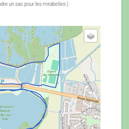
ndre un sac pour les mirabelles )