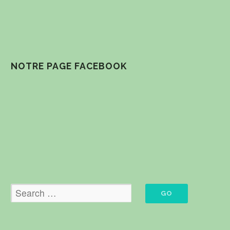
NOTRE PAGE FACEBOOK