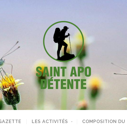
GAZETTE
LES ACTIVITÉS
COMPOSITION DU