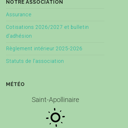
NOTRE ASSOCIATION
Assurance
Cotisations 2026/2027 et bulletin
d’adhésion
Règlement intérieur 2025-2026
Statuts de l’association
MÉTÉO
Saint-Apollinaire