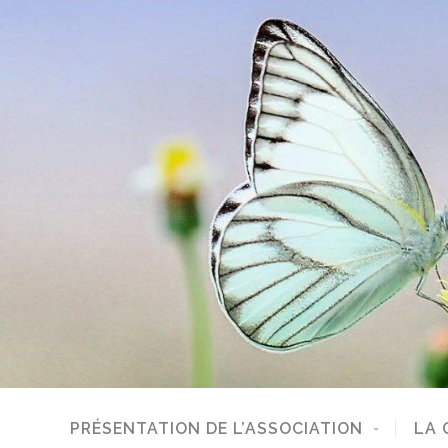
PRÉSENTATION DE L’ASSOCIATION
LA 