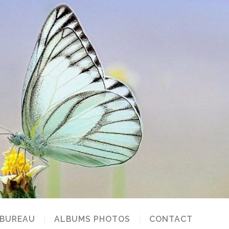
 BUREAU
ALBUMS PHOTOS
CONTACT