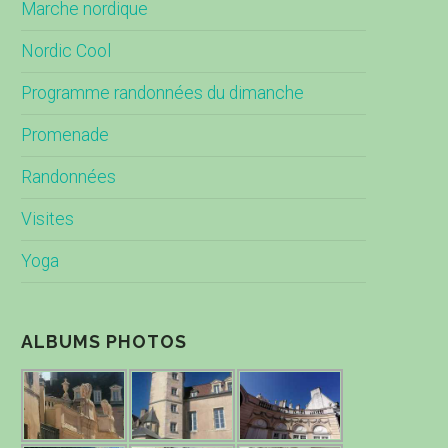
Marche nordique
Nordic Cool
Programme randonnées du dimanche
Promenade
Randonnées
Visites
Yoga
ALBUMS PHOTOS