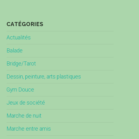
CATÉGORIES
Actualités
Balade
Bridge/Tarot
Dessin, peinture, arts plastiques
Gym Douce
Jeux de société
Marche de nuit
Marche entre amis