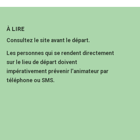
À LIRE
Consultez le site avant le départ.
Les personnes qui se rendent directement
sur le lieu de départ doivent
impérativement prévenir l’animateur par
téléphone ou SMS.