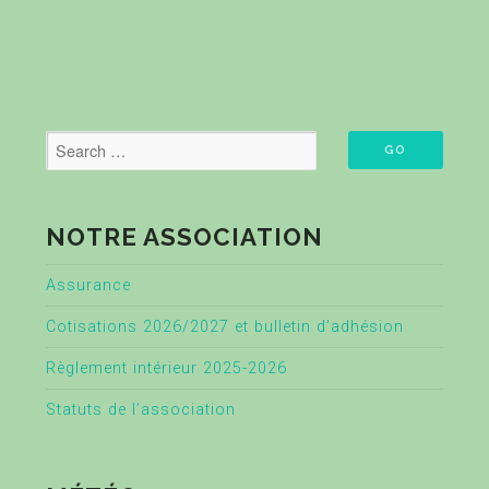
NOTRE ASSOCIATION
Assurance
Cotisations 2026/2027 et bulletin d’adhésion
Règlement intérieur 2025-2026
Statuts de l’association