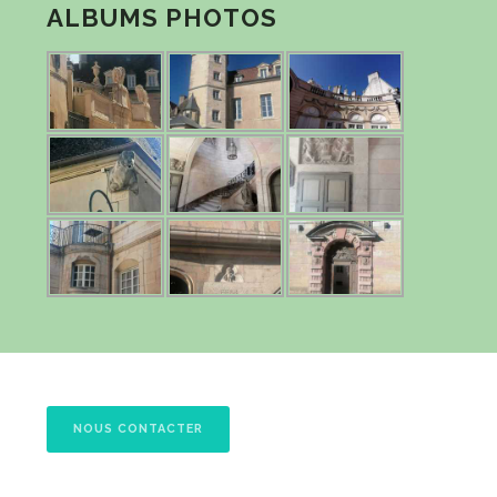
ALBUMS PHOTOS
NOUS CONTACTER