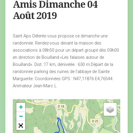
Amis Dimanche 04
Août 2019
Saint Apo Détente vous propose ce dimanche une
randonnée. Rendez-vous devant la maison des
associations à 08h50 pour un départ groupé dès 09h00
en direction de Bouilland.«Les falaises autour de
Bouilland». Dist :17 km, dénivelée : 630 m.Départ de la
randonnée parking des ruines de l’abbaye de Sainte
Marguerite. Coordonnées GPS : N47,11876 E4,76544.
Animateur Jean-Marc L
+
−