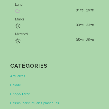
Lundi
31
29
Mardi
33
33
Mercredi
35
35
CATÉGORIES
Actualités
Balade
Bridge/Tarot
Dessin, peinture, arts plastiques