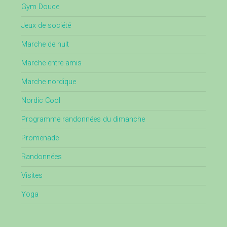
Gym Douce
Jeux de société
Marche de nuit
Marche entre amis
Marche nordique
Nordic Cool
Programme randonnées du dimanche
Promenade
Randonnées
Visites
Yoga