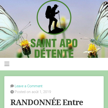
Leave a Comment
Posted on août 1, 2019
RANDONNÉE Entre