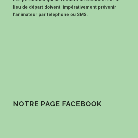
lieu de départ doivent impérativement prévenir
l’animateur par téléphone ou SMS.
NOTRE PAGE FACEBOOK