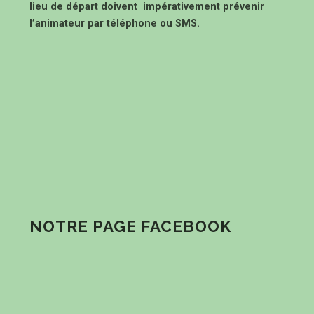
lieu de départ doivent impérativement prévenir
l’animateur par téléphone ou SMS.
NOTRE PAGE FACEBOOK