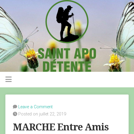
Leave a Comment
Posted on juillet 22, 2019
MARCHE Entre Amis