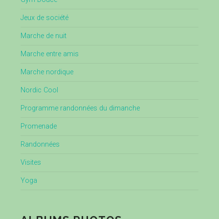
Jeux de société
Marche de nuit
Marche entre amis
Marche nordique
Nordic Cool
Programme randonnées du dimanche
Promenade
Randonnées
Visites
Yoga