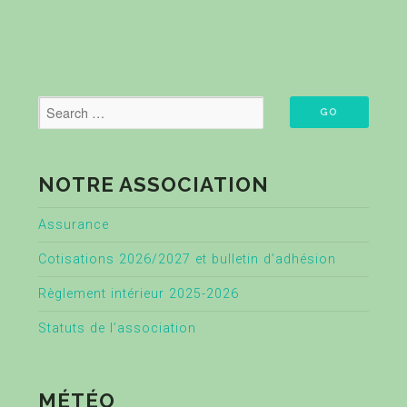
NOTRE ASSOCIATION
Assurance
Cotisations 2026/2027 et bulletin d’adhésion
Règlement intérieur 2025-2026
Statuts de l’association
MÉTÉO