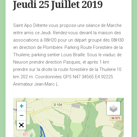
Jeudi 25 Juillet 2019
Saint Apo Détente vous propose une séance de Marche
entre amis ce Jeudi. Rendez-vous devant la maison des
associations à 08H20 pour un départ groupé dès 08H30
en direction de Plombière. Parking Route Forestière de la
Thuilerie, parking sentier Louis Braille. Sous le viaduc de
Neuvon prendre direction Pasques, et après 1 km
prendre sur la droite la route forestière de la Thuilerie.10
km 202 m. Coordonnées GPS N47.34565 E4.92225
Animateur Jean-Marc L.
+
−