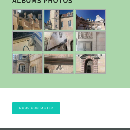
ALBUMS PHOTOS
NOUS CONTACTER